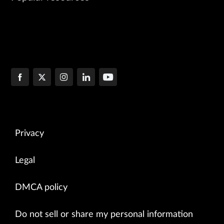
Privacy
Legal
DMCA policy
Do not sell or share my personal information