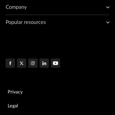
Company
Popular resources
Privacy
Legal