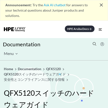
close
Announcement:
Try the
Ask AI chatbot
for answers to
your technical questions about Juniper products and
solutions.
HPE Aruba Docs
arrow_forward
Documentation
Menu
Home
Documentation
QFX5120
QFX5120スイッチのハードウェアガイド
安全性とコンプライアンスに関する情報
QFX5120スイッチのハード
ウェアガイド