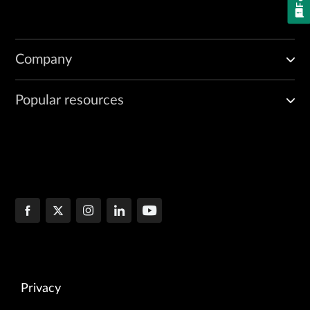
Company
Popular resources
Privacy