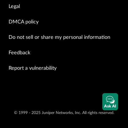
Legal
DMCA policy
Do not sell or share my personal information
Feedback
Report a vulnerability
Ask AI
© 1999 - 2025 Juniper Networks, Inc. All rights reserved.