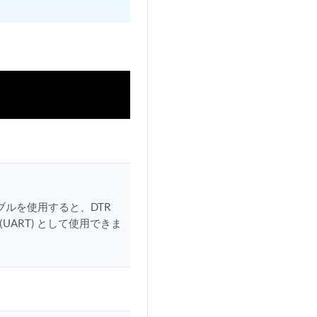
ブルを使用すると、DTR
UART) として使用できま