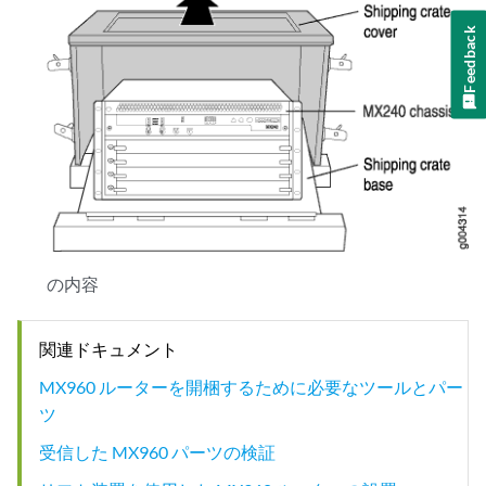
Feedback
の内容
関連ドキュメント
MX960 ルーターを開梱するために必要なツールとパー
ツ
受信した MX960 パーツの検証