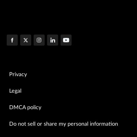
Privacy
Legal
DMCA policy
Do not sell or share my personal information