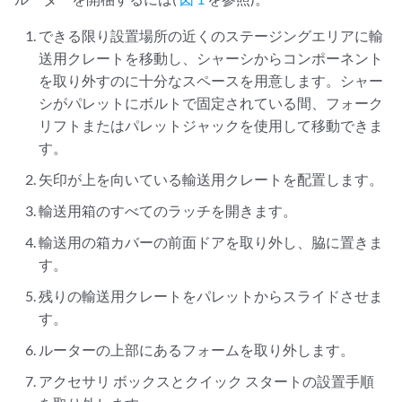
できる限り設置場所の近くのステージングエリアに輸
送用クレートを移動し、シャーシからコンポーネント
を取り外すのに十分なスペースを用意します。シャー
シがパレットにボルトで固定されている間、フォーク
リフトまたはパレットジャックを使用して移動できま
す。
矢印が上を向いている輸送用クレートを配置します。
輸送用箱のすべてのラッチを開きます。
輸送用の箱カバーの前面ドアを取り外し、脇に置きま
す。
残りの輸送用クレートをパレットからスライドさせま
す。
ルーターの上部にあるフォームを取り外します。
アクセサリ ボックスとクイック スタートの設置手順