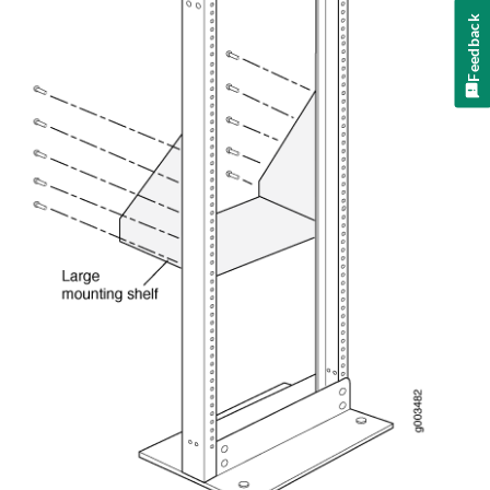
Feedback