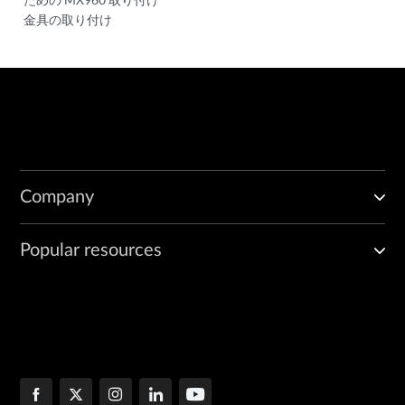
金具の取り付け
Company
Popular resources