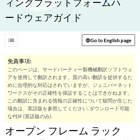
ィングプラットフォームハ
ードウェアガイド
list
Go to English page
免責事項:
このページは、サードパーティー製機械翻訳ソフトウェ
アを使用して翻訳されます。質の高い翻訳を提供するた
めに合理的な対応はされていますが、ジュニパーネット
ワークスがその正確性を保証することはできかねます。
この翻訳に含まれる情報の正確性について疑問が生じた
場合は、英語版を参照してください. ダウンロード可能
なPDF (英語版のみ).
オープン フレーム ラック