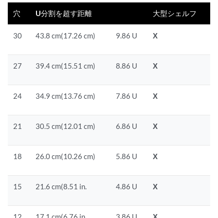
穴
U分割を超す距離
大型シェルフ
30
43.8 cm(17.26 cm)
9.86 U
X
27
39.4 cm(15.51 cm)
8.86 U
X
24
34.9 cm(13.76 cm)
7.86 U
X
21
30.5 cm(12.01 cm)
6.86 U
X
18
26.0 cm(10.26 cm)
5.86 U
X
15
21.6 cm(8.51 in.
4.86 U
X
12
17.1 cm(6.76 in.
3.86 U
X