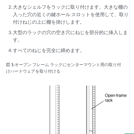
大きなシェルフをラックに取り付けます。大きな棚の
入った穴の近くの鍵ホール スロットを使用して、取り
付けねじの上に棚を掛けします。
大型のラックの穴の空き穴にねじを部分的に挿入しま
す。
すべてのねじを完全に締めます。
図 1:
オープン フレーム ラックにセンターマウント用の取り付
けハードウェアを取り付ける