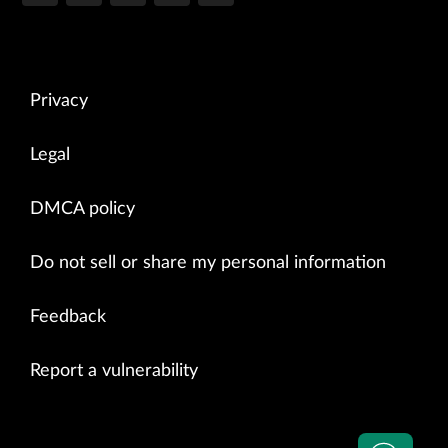
Privacy
Legal
DMCA policy
Do not sell or share my personal information
Feedback
Report a vulnerability