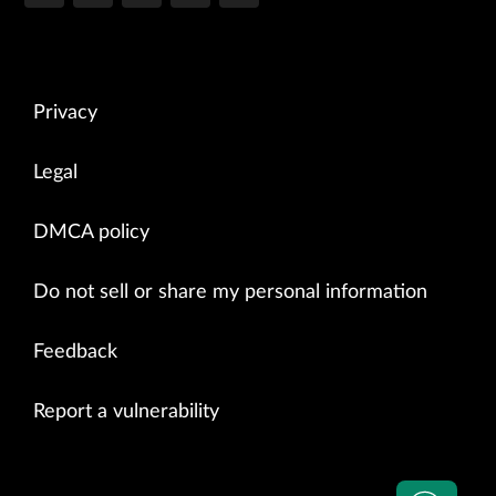
Privacy
Legal
DMCA policy
Do not sell or share my personal information
Feedback
Report a vulnerability