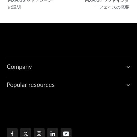
MX960ミッドプレーン
MX960クラフトインタ
の説明
ーフェイスの概要
Company
Popular resources