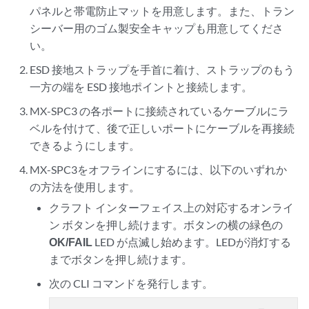
パネルと帯電防止マットを用意します。また、トラン
シーバー用のゴム製安全キャップも用意してくださ
い。
ESD 接地ストラップを手首に着け、ストラップのもう
一方の端を ESD 接地ポイントと接続します。
MX-SPC3 の各ポートに接続されているケーブルにラ
ベルを付けて、後で正しいポートにケーブルを再接続
できるようにします。
MX-SPC3をオフラインにするには、以下のいずれか
の方法を使用します。
クラフト インターフェイス上の対応するオンライ
ン ボタンを押し続けます。ボタンの横の緑色の
OK/FAIL
LED が点滅し始めます。LEDが消灯する
までボタンを押し続けます。
次の CLI コマンドを発行します。