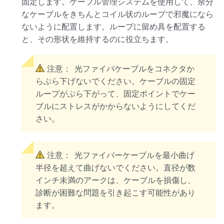
固定します。ケーブル管理システムを使用して、余分
なケーブルをきちんとコイル状のループで邪魔になら
ないように配置します。ループに留め具を配置する
と、その形状を維持するのに役立ちます。
注意：
光ファイバケーブルをコネクタか
らぶら下げないでください。ケーブルの固定
ループがぶら下がって、固定ポイントでケー
ブルにストレスがかからないようにしてくだ
さい。
注意：
光ファイバーケーブルを最小曲げ
半径を超えて曲げないでください。直径が数
インチ未満のアークは、ケーブルを損傷し、
診断が困難な問題を引き起こす可能性があり
ます。