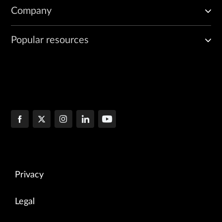
Company
Popular resources
Privacy
Legal