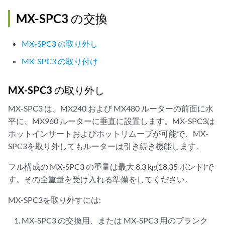
MX-SPC3 の交換
MX-SPC3 の取り外し
MX-SPC3 の取り付け
MX-SPC3 の取り外し
MX-SPC3 は、MX240 および MX480 ルーターの前面に水
平に、MX960 ルーターに垂直に設置します。MX-SPC3は
ホットインサートおよびホットリムーブが可能で、MX-
SPC3を取り外してもルーターは引き続き機能します。
フル構成の MX-SPC3 の重量は最大 8.3 kg(18.35 ポンド)で
す。その全重量を受け入れる準備をしてください。
MX-SPC3を取り外すには:
MX-SPC3 の交換用、または MX-SPC3 用のブランク