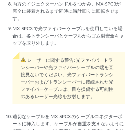
両方のイジェクターハンドルをつかみ、MX-SPC3が
完全に装着されるまで同時に時計回りに回転させま
す。
MX-SPC3 で光ファイバー ケーブルを使用している場
合は、各トランシーバとケーブルからゴム製安全キャ
ップを取り外します。
レーザーに関する警告:
光ファイバートラ
ンシーバーや光ファイバーケーブルの端を直
接見ないでください。光ファイバートランシ
ーバーおよびトランシーバーに接続された光
ファイバーケーブルは、目を損傷する可能性
のあるレーザー光線を放射します。
適切なケーブルを MX-SPC3 のケーブルコネクターポ
ートに挿入します。ケーブルが自重を支えないように