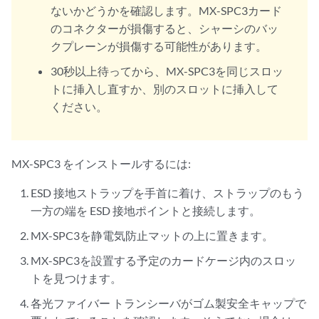
ないかどうかを確認します。MX-SPC3カード
のコネクターが損傷すると、シャーシのバッ
クプレーンが損傷する可能性があります。
30秒以上待ってから、MX-SPC3を同じスロッ
トに挿入し直すか、別のスロットに挿入して
ください。
MX-SPC3 をインストールするには:
ESD 接地ストラップを手首に着け、ストラップのもう
一方の端を ESD 接地ポイントと接続します。
MX-SPC3を静電気防止マットの上に置きます。
MX-SPC3を設置する予定のカードケージ内のスロッ
トを見つけます。
各光ファイバー トランシーバがゴム製安全キャップで