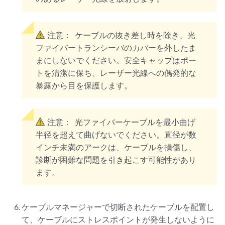
注意：
ケーブルの抜き差し時を除き、光
ファイバートランシーバのカバーを外したま
まにしないでください。安全キャップはポー
トを清潔に保ち、レーザー光線への偶発的な
暴露から目を保護します。
注意：
光ファイバーケーブルを最小曲げ
半径を超えて曲げないでください。直径が数
インチ未満のアークは、ケーブルを損傷し、
診断が困難な問題を引き起こす可能性があり
ます。
ケーブルマネージャーで切断されたケーブルを配置し
て、ケーブルにストレスポイントが発生しないように