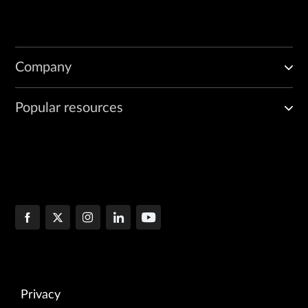
Company
Popular resources
Privacy