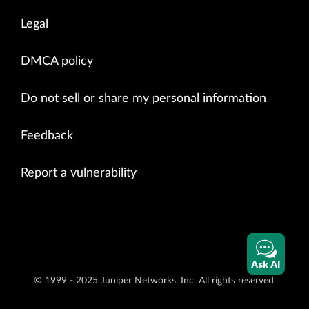
Legal
DMCA policy
Do not sell or share my personal information
Feedback
Report a vulnerability
Ask AI
© 1999 - 2025 Juniper Networks, Inc. All rights reserved.