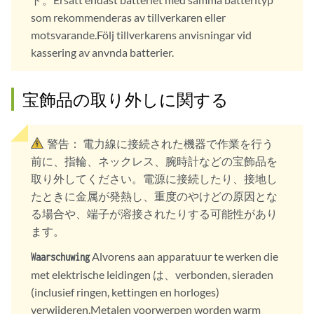
som rekommenderas av tillverkaren eller
motsvarande.Följ tillverkarens anvisningar vid
kassering av anvnda batterier.
宝飾品の取り外しに関する
警告：
電力線に接続された機器で作業を行う
前に、指輪、ネックレス、腕時計などの宝飾品を
取り外してください。電源に接続したり、接地し
たときに金属が発熱し、重度のやけどの原因とな
る場合や、端子が溶接されたりする可能性があり
ます。
Alvorens aan apparatuur te werken die
Waarschuwing
met elektrische leidingen は、verbonden, sieraden
(inclusief ringen, kettingen en horloges)
verwijderen.Metalen voorwerpen worden warm