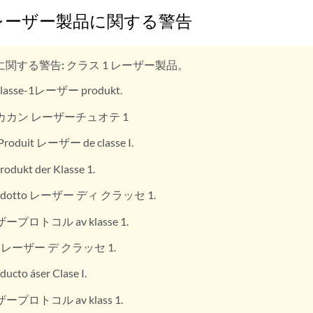
レーザー製品に関する警告
に関する警告:
クラス 1 レーザー製品。
lasse-1レーザー produkt.
カカン レーザーチュオテ 1
Produit レーザー de classe I.
rodukt der Klasse 1.
odotto レーザー ディ クラッセ 1.
ープロトコル av klasse 1.
to レーザー デ クラッセ 1.
ducto áser Clase I.
ープロトコル av klass 1.