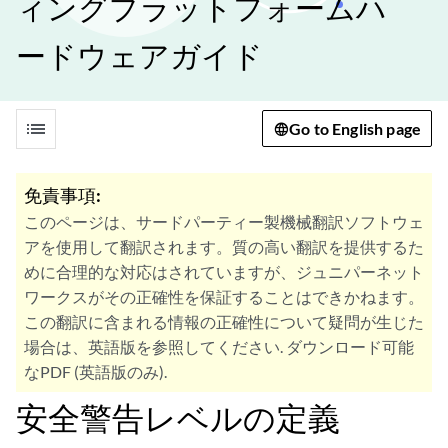
ィングプラットフォームハ
ードウェアガイド
list
Go to English page
免責事項:
このページは、サードパーティー製機械翻訳ソフトウェ
アを使用して翻訳されます。質の高い翻訳を提供するた
めに合理的な対応はされていますが、ジュニパーネット
ワークスがその正確性を保証することはできかねます。
この翻訳に含まれる情報の正確性について疑問が生じた
場合は、英語版を参照してください. ダウンロード可能
なPDF (英語版のみ).
安全警告レベルの定義