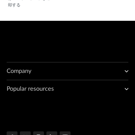
却する
Company
Popular resources