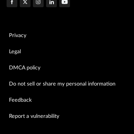
Privacy
Legal
DMCA policy
Do not sell or share my personal information
Feedback
Report a vulnerability