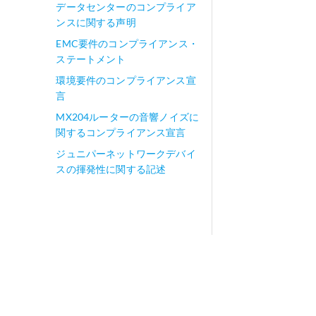
データセンターのコンプライア
ンスに関する声明
EMC要件のコンプライアンス・
ステートメント
環境要件のコンプライアンス宣
言
MX204ルーターの音響ノイズに
関するコンプライアンス宣言
ジュニパーネットワークデバイ
スの揮発性に関する記述