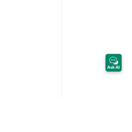
Ask AI