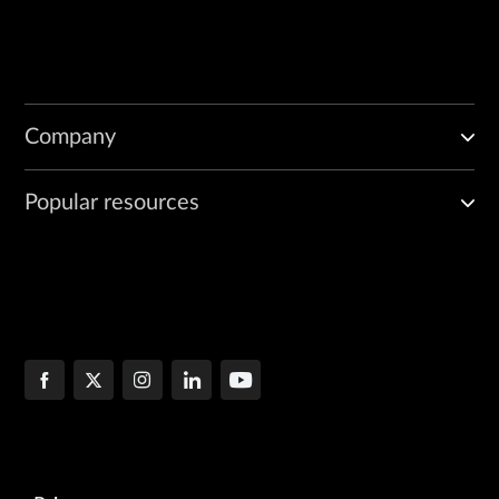
Company
Popular resources