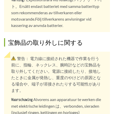
ト。Ersätt endast batteriet med samma batterityp
som rekommenderas av tillverkaren eller
motsvarande.Följ tillverkarens anvisningar vid
kassering av anvnda batterier.
宝飾品の取り外しに関する
警告：
電力線に接続された機器で作業を行う
前に、指輪、ネックレス、腕時計などの宝飾品を
取り外してください。電源に接続したり、接地し
たときに金属が発熱し、重度のやけどの原因とな
る場合や、端子が溶接されたりする可能性があり
ます。
Alvorens aan apparatuur te werken die
Waarschuwing
met elektrische leidingen は、verbonden, sieraden
(inclusief ringen, kettingen en horloges)