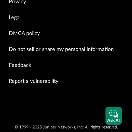
Privacy
Legal
DMCA policy
Do not sell or share my personal information
Feedback
Report a vulnerability
Ask AI
© 1999 - 2025 Juniper Networks, Inc. All rights reserved.