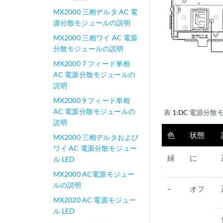
MX2000 三相デルタ AC 電
源分散モジュールの説明
MX2000 三相ワイ AC 電源
分散モジュールの説明
MX2000 7 フィード単相
AC 電源分散モジュールの
説明
MX2000 9 フィード単相
AC 電源分散モジュールの
表 1:
DC 電源分散モジ
説明
色
状態
MX2000 三相デルタおよび
ワイ AC 電源分散モジュー
緑
に
ル LED
MX2000 AC電源モジュー
ルの説明
–
オフ
MX2020 AC 電源モジュー
ル LED