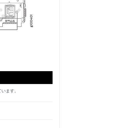
ています。