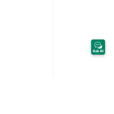
Ask AI