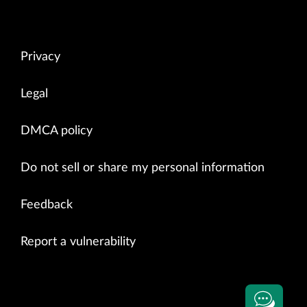
Privacy
Legal
DMCA policy
Do not sell or share my personal information
Feedback
Report a vulnerability