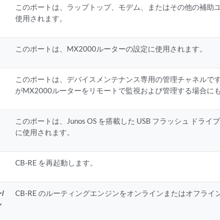
このポートは、ラップトップ、モデム、またはその他の補助
使用されます。
このポートは、MX2000ルーターの設定に使用されます。
このポートは、デバイスメンテナンス専用の管理チャネルで
がMX2000ルーターをリモートで監視および管理する場合に
このポートは、Junos OS を搭載した USB フラッシュ ド
に使用されます。
CB-RE を再起動します。
/
CB-RE のルーティングエンジンをオンラインまたはオフライ
ン