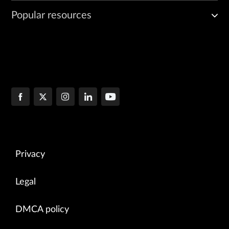
Popular resources
Privacy
Legal
DMCA policy