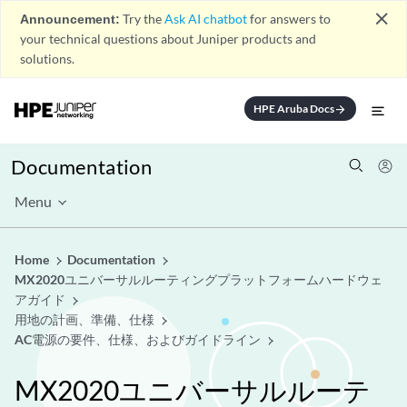
close
Announcement:
Try the
Ask AI chatbot
for answers to
your technical questions about Juniper products and
solutions.
HPE Aruba Docs
arrow_forward
Documentation
Menu
Home
Documentation
MX2020ユニバーサルルーティングプラットフォームハードウェ
アガイド
用地の計画、準備、仕様
AC電源の要件、仕様、およびガイドライン
MX2020ユニバーサルルーテ