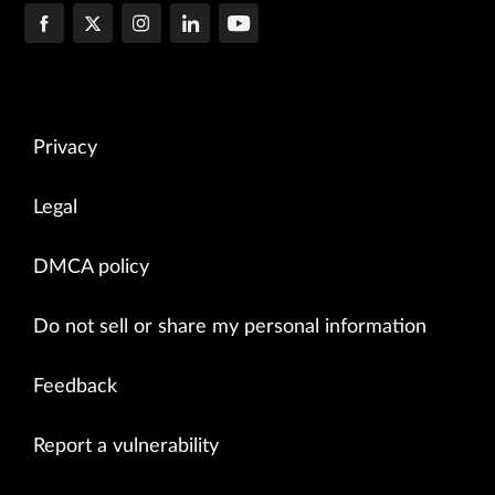
Privacy
Legal
DMCA policy
Do not sell or share my personal information
Feedback
Report a vulnerability