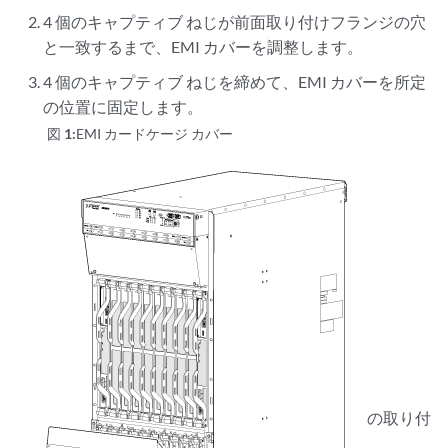
4 個のキャプティブ ねじが前面取り付けフランジの穴
と一致するまで、EMI カバーを調整します。
4 個のキャプティブ ねじを締めて、EMI カバーを所定
の位置に固定します。
図 1:
EMI カードケージ カバー
の取り付