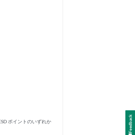
Feedback
SD ポイントのいずれか