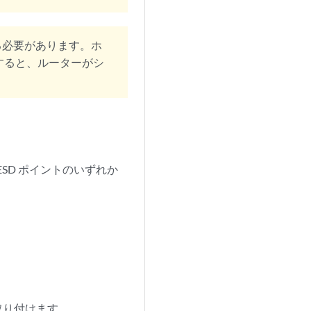
する必要があります。ホ
にすると、ルーターがシ
SD ポイントのいずれか
。
取り付けます。