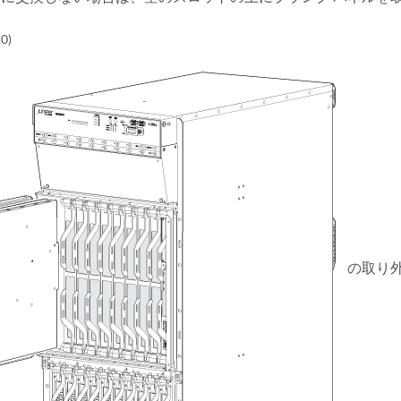
0)
の取り