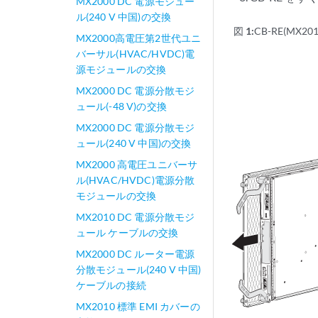
MX2000 DC 電源モジュー
ル(240 V 中国)の交換
図 1:
CB-RE(MX201
MX2000高電圧第2世代ユニ
バーサル(HVAC/HVDC)電
源モジュールの交換
MX2000 DC 電源分散モジ
ュール(-48 V)の交換
MX2000 DC 電源分散モジ
ュール(240 V 中国)の交換
MX2000 高電圧ユニバーサ
ル(HVAC/HVDC)電源分散
モジュールの交換
MX2010 DC 電源分散モジ
ュール ケーブルの交換
MX2000 DC ルーター電源
分散モジュール(240 V 中国)
ケーブルの接続
MX2010 標準 EMI カバーの