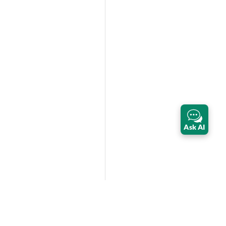
Ask AI