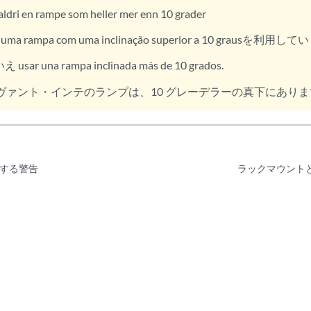
aldri en rampe som heller mer enn 10 grader
ma rampa com uma inclinação superior a 10 grausを利用
 usar una rampa inclinada más de 10 grados.
ヴァント・インテのランプは、10 グレーデラーの真下にありま
する警告
ラックマウント