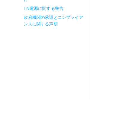
TN電源に関する警告
政府機関の承認とコンプライア
ンスに関する声明