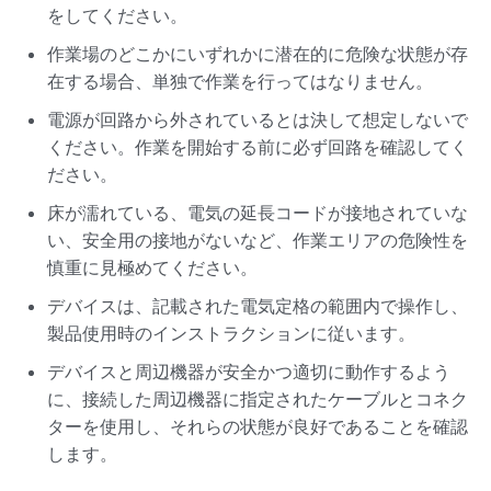
をしてください。
作業場のどこかにいずれかに潜在的に危険な状態が存
在する場合、単独で作業を行ってはなりません。
電源が回路から外されているとは決して想定しないで
ください。作業を開始する前に必ず回路を確認してく
ださい。
床が濡れている、電気の延長コードが接地されていな
い、安全用の接地がないなど、作業エリアの危険性を
慎重に見極めてください。
デバイスは、記載された電気定格の範囲内で操作し、
製品使用時のインストラクションに従います。
デバイスと周辺機器が安全かつ適切に動作するよう
に、接続した周辺機器に指定されたケーブルとコネク
ターを使用し、それらの状態が良好であることを確認
します。