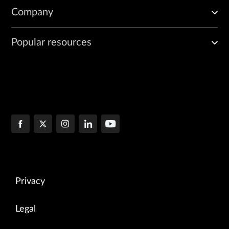
Company
Popular resources
Privacy
Legal