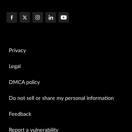
Privacy
Legal
DMCA policy
Do not sell or share my personal information
Feedback
Report a vulnerability