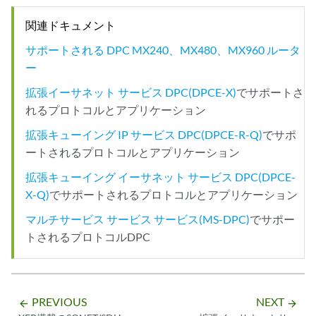
関連ドキュメント
サポートされる DPC MX240、MX480、MX960 ルータ
ー
拡張イーサネット サービス DPC(DPCE-X)
でサポートさ
れるプロトコルとアプリケーション
拡張キューイング IP サービス DPC(DPCE-R-Q)
でサポ
ートされるプロトコルとアプリケーション
拡張キューイング イーサネット サービス DPC(DPCE-
X-Q)
でサポートされるプロトコルとアプリケーション
マルチサービス サービス サービス(MS-DPC)
でサポー
トされるプロトコルDPC
PREVIOUS
NEXT
arrow_backward
arrow_forward