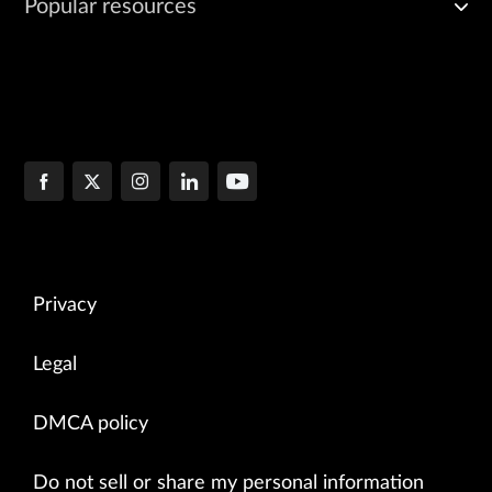
Popular resources
Privacy
Legal
DMCA policy
Do not sell or share my personal information