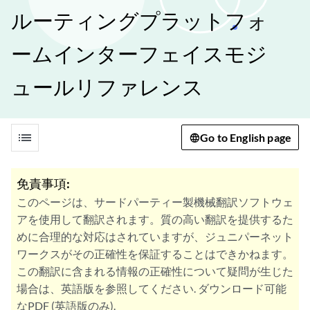
ルーティングプラットフォ
ームインターフェイスモジ
ュールリファレンス
list
Go to English page
免責事項:
このページは、サードパーティー製機械翻訳ソフトウェ
アを使用して翻訳されます。質の高い翻訳を提供するた
めに合理的な対応はされていますが、ジュニパーネット
ワークスがその正確性を保証することはできかねます。
この翻訳に含まれる情報の正確性について疑問が生じた
場合は、英語版を参照してください. ダウンロード可能
なPDF (英語版のみ).