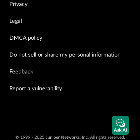
Privacy
Legal
DMCA policy
Do not sell or share my personal information
Feedback
Report a vulnerability
Ask AI
© 1999 - 2025 Juniper Networks, Inc. All rights reserved.