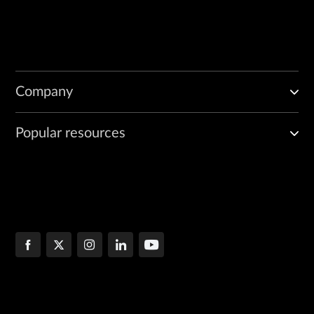
Company
Popular resources