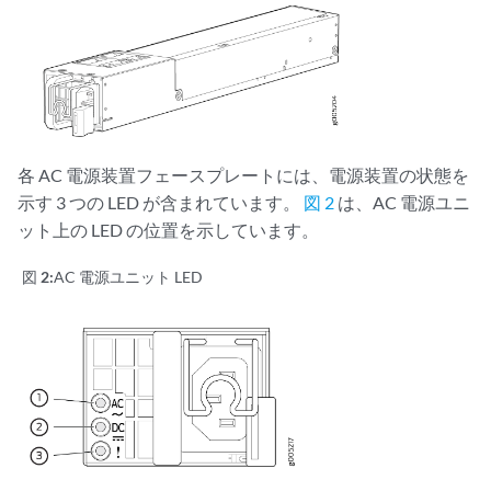
各 AC 電源装置フェースプレートには、電源装置の状態を
示す 3 つの LED が含まれています。
図 2
は、AC 電源ユニ
ット上の LED の位置を示しています。
図 2:
AC 電源ユニット LED