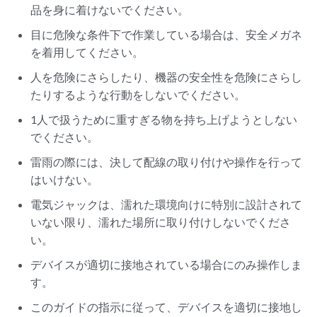
品を身に着けないでください。
目に危険な条件下で作業している場合は、安全メガネ
を着用してください。
人を危険にさらしたり、機器の安全性を危険にさらし
たりするような行動をしないでください。
1人で扱うために重すぎる物を持ち上げようとしない
でください。
雷雨の際には、決して配線の取り付けや操作を行って
はいけない。
電気ジャックは、濡れた環境向けに特別に設計されて
いない限り、濡れた場所に取り付けしないでくださ
い。
デバイスが適切に接地されている場合にのみ操作しま
す。
このガイドの指示に従って、デバイスを適切に接地し