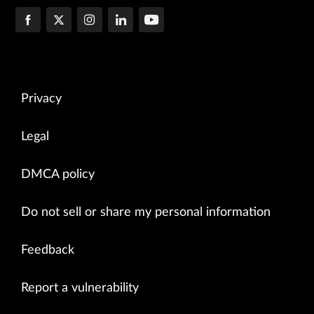
Privacy
Legal
DMCA policy
Do not sell or share my personal information
Feedback
Report a vulnerability