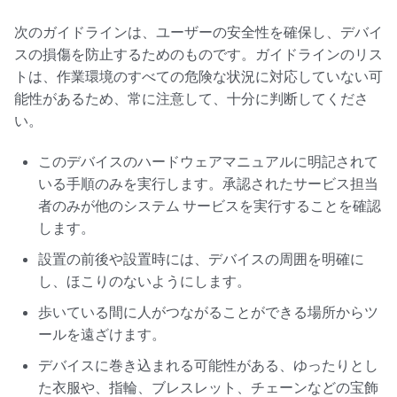
次のガイドラインは、ユーザーの安全性を確保し、デバイ
スの損傷を防止するためのものです。ガイドラインのリス
トは、作業環境のすべての危険な状況に対応していない可
能性があるため、常に注意して、十分に判断してくださ
い。
このデバイスのハードウェアマニュアルに明記されて
いる手順のみを実行します。承認されたサービス担当
者のみが他のシステム サービスを実行することを確認
します。
設置の前後や設置時には、デバイスの周囲を明確に
し、ほこりのないようにします。
歩いている間に人がつながることができる場所からツ
ールを遠ざけます。
デバイスに巻き込まれる可能性がある、ゆったりとし
た衣服や、指輪、ブレスレット、チェーンなどの宝飾