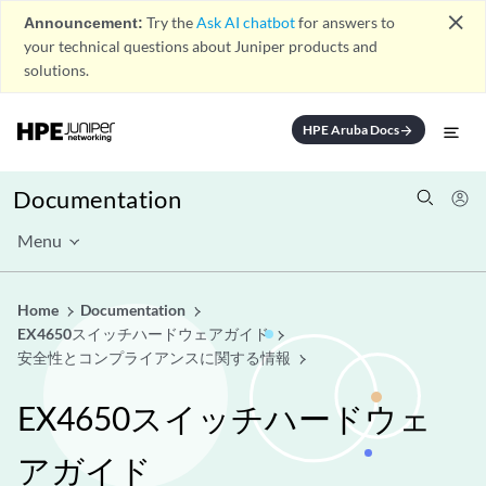
close
Announcement:
Try the
Ask AI chatbot
for answers to
your technical questions about Juniper products and
solutions.
HPE Aruba Docs
arrow_forward
Documentation
Menu
Home
Documentation
EX4650スイッチハードウェアガイド
安全性とコンプライアンスに関する情報
EX4650スイッチハードウェ
アガイド