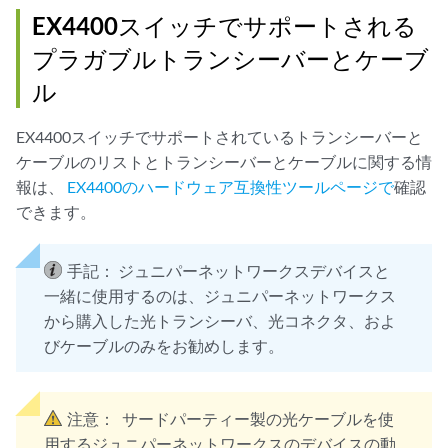
EX4400スイッチでサポートされる
プラガブルトランシーバーとケーブ
ル
EX4400スイッチでサポートされているトランシーバーと
ケーブルのリストとトランシーバーとケーブルに関する情
報は、
EX4400のハードウェア互換性ツールページで
確認
できます。
手記：
ジュニパーネットワークスデバイスと
一緒に使用するのは、ジュニパーネットワークス
から購入した光トランシーバ、光コネクタ、およ
びケーブルのみをお勧めします。
注意：
サードパーティー製の光ケーブルを使
用するジュニパーネットワークスのデバイスの動