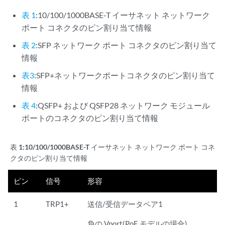
表 1
:10/100/1000BASE-T イーサネット ネットワーク
ポート コネクタのピン割り当て情報
表 2
:SFP ネットワーク ポート コネクタのピン割り当て
情報
表3
:SFP+ネットワークポートコネクタのピン割り当て
情報
表 4
:QSFP+ および QSFP28 ネットワーク モジュール
ポートのコネクタのピン割り当て情報
表 1:
10/100/1000BASE-T イーサネット ネットワーク ポート コネ
クタのピン割り当て情報
ピン
信号
形容
1
TRP1+
送信/受信データペア1
負の Vport(PoE モデルの場合)