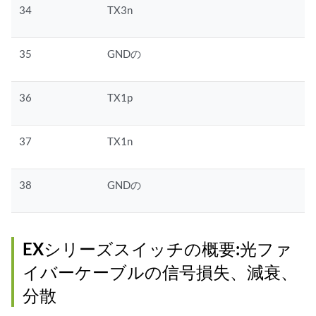
34
TX3n
35
GNDの
36
TX1p
37
TX1n
38
GNDの
EXシリーズスイッチの概要:光ファ
イバーケーブルの信号損失、減衰、
分散