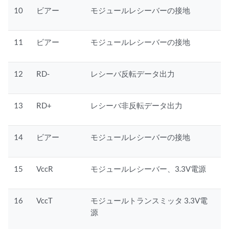
10
ビアー
モジュールレシーバーの接地
11
ビアー
モジュールレシーバーの接地
12
RD-
レシーバ反転データ出力
13
RD+
レシーバ非反転データ出力
14
ビアー
モジュールレシーバーの接地
15
VccR
モジュールレシーバー、3.3V電源
16
VccT
モジュールトランスミッタ 3.3V電
源