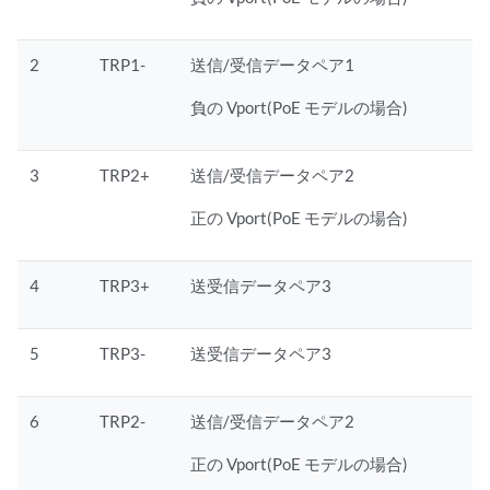
2
TRP1-
送信/受信データペア1
負の Vport(PoE モデルの場合)
3
TRP2+
送信/受信データペア2
正の Vport(PoE モデルの場合)
4
TRP3+
送受信データペア3
5
TRP3-
送受信データペア3
6
TRP2-
送信/受信データペア2
正の Vport(PoE モデルの場合)