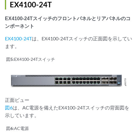
EX4100-24T
EX4100-24Tスイッチのフロントパネルとリアパネルのコ
ンポーネント
EX4100-24T
は、EX4100-24Tスイッチの正面図を示してい
ます。
図5:
EX4100-24Tスイッチ
正面ビュー
図6
は、AC電源を備えたEX4100-24Tスイッチの背面図を
示しています。
図6:
AC電源