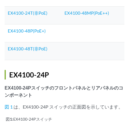
EX4100-24T(非PoE)
EX4100-48MP(PoE++)
EX4100-48P(PoE+)
EX4100-48T(非PoE)
EX4100-24P
EX4100-24Pスイッチのフロントパネルとリアパネルのコ
ンポーネント
図 1
は、EX4100-24P スイッチの正面図を示しています。
図1:
EX4100-24Pスイッチ