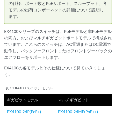
の仕様、ポート数とPoEサポート、スループット、各
モデルの出荷コンポーネントの詳細について説明し
ます。
EX4100シリーズのスイッチは、PoEモデルと非PoEモデル
の両方、およびマルチギガビットポートモデルで構成され
ています。これらのスイッチは、AC電源またはDC電源で
動作し、バックツーフロントまたはフロントツーバックの
エアフローをサポートします。
EX4100の各モデルとその仕様について見ていきましょ
う。
表 1:
EX4100 スイッチ モデル
ギガビットモデル
マルチギガビット
EX4100-24P(PoE+)
EX4100-24MP(PoE++)