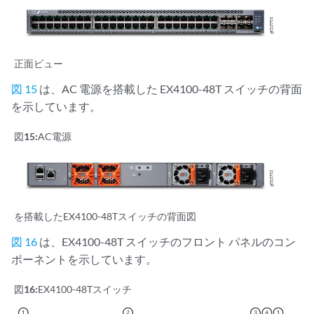
正面ビュー
図 15
は、AC 電源を搭載した EX4100-48T スイッチの背面
を示しています。
図15:
AC電源
を搭載したEX4100-48Tスイッチの背面図
図 16
は、EX4100-48T スイッチのフロント パネルのコン
ポーネントを示しています。
図16:
EX4100-48Tスイッチ