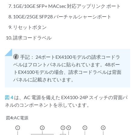
1GE/10GE SFP+ MACsec 対応アップリンク ポート
10GE/25GE SFP28 バーチャルシャーシポート
リセットボタン
請求コードラベル
手記：
24ポートEX4100モデルの請求コードラ
ベルはフロントパネルに貼られています。48ポー
トEX4100モデルの場合、請求コードラベルは背面
パネルに記載されています。
図 4
は、AC 電源を備えた EX4100-24P スイッチの背面パ
ネルのコンポーネントを示しています。
図4:
AC電源