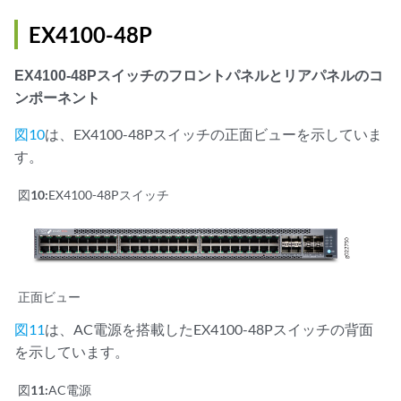
EX4100-48P
EX4100-48Pスイッチのフロントパネルとリアパネルのコ
ンポーネント
図10
は、EX4100-48Pスイッチの正面ビューを示していま
す。
図10:
EX4100-48Pスイッチ
正面ビュー
図11
は、AC電源を搭載したEX4100-48Pスイッチの背面
を示しています。
図11:
AC電源