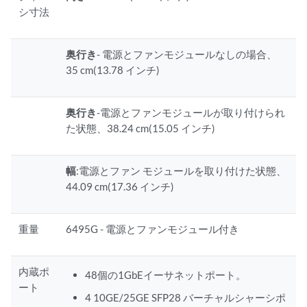
シ寸法
奥行き
- 電源とファンモジュールなしの場合、
35 cm(13.78 インチ)
奥行き
-電源とファンモジュールが取り付けられ
た状態、38.24 cm(15.05 インチ)
幅
:電源とファン モジュールを取り付けた状態、
44.09 cm(17.36 インチ)
重量
6495G - 電源とファンモジュール付き
内蔵ポ
48個の1GbEイーサネットポート。
ート
4 10GE/25GE SFP28 バーチャルシャーシポ