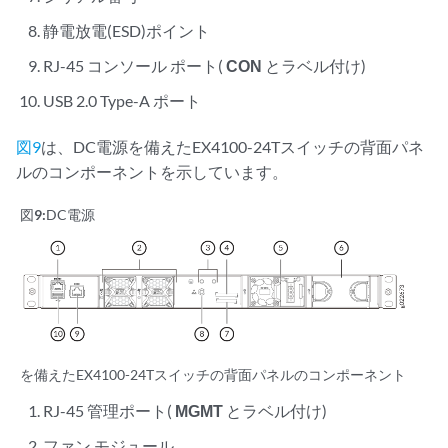
静電放電(ESD)ポイント
RJ-45 コンソール ポート(
CON
とラベル付け)
USB 2.0 Type-A ポート
図9
は、DC電源を備えたEX4100-24Tスイッチの背面パネ
ルのコンポーネントを示しています。
図9:
DC電源
を備えたEX4100-24Tスイッチの背面パネルのコンポーネント
RJ-45 管理ポート(
MGMT
とラベル付け)
ファン モジュール