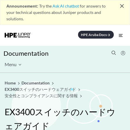
close
Announcement:
Try the
Ask AI chatbot
for answers to
your technical questions about Juniper products and
solutions.
HPE Aruba Docs
arrow_forward
Documentation
Menu
Home
Documentation
EX3400スイッチのハードウェアガイド
安全性とコンプライアンスに関する情報
EX3400スイッチのハードウ
ェアガイド