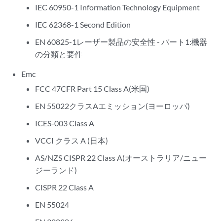
IEC 60950-1 Information Technology Equipment
IEC 62368-1 Second Edition
EN 60825-1レーザー製品の安全性 - パート1:機器
の分類と要件
Emc
FCC 47CFR Part 15 Class A(米国)
EN 55022クラスAエミッション(ヨーロッパ)
ICES-003 Class A
VCCI クラス A (日本)
AS/NZS CISPR 22 Class A(オーストラリア/ニュー
ジーランド)
CISPR 22 Class A
EN 55024