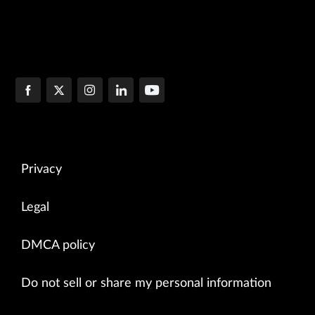
Privacy
Legal
DMCA policy
Do not sell or share my personal information