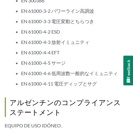
EN 300386
EN 61000-3-2 パワーライン高調波
EN 61000-3-3 電圧変動とちらつき
EN 61000-4-2 ESD
EN 61000-4-3 放射イミュニティ
EN 61000-4-4 EFT
Feedback
EN 61000-4-5 サージ
EN 61000-4-6 低周波数一般的なイミュニティ
EN 61000-4-11 電圧ディップとサグ
アルゼンチンのコンプライアンス
ステートメント
EQUIPO DE USO IDÓNEO、