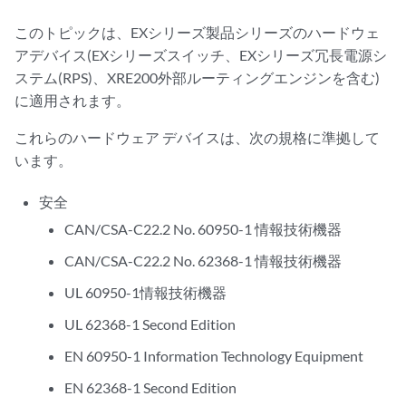
このトピックは、EXシリーズ製品シリーズのハードウェ
アデバイス(EXシリーズスイッチ、EXシリーズ冗長電源シ
ステム(RPS)、XRE200外部ルーティングエンジンを含む)
に適用されます。
これらのハードウェア デバイスは、次の規格に準拠して
います。
安全
CAN/CSA-C22.2 No. 60950-1 情報技術機器
CAN/CSA-C22.2 No. 62368-1 情報技術機器
UL 60950-1情報技術機器
UL 62368-1 Second Edition
EN 60950-1 Information Technology Equipment
EN 62368-1 Second Edition