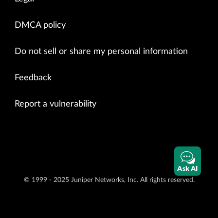
DMCA policy
Do not sell or share my personal information
Feedback
Report a vulnerability
Ask AI
© 1999 - 2025 Juniper Networks, Inc. All rights reserved.