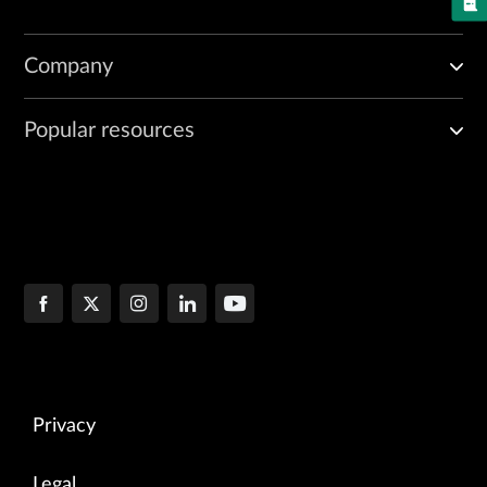
Company
Popular resources
Privacy
Legal