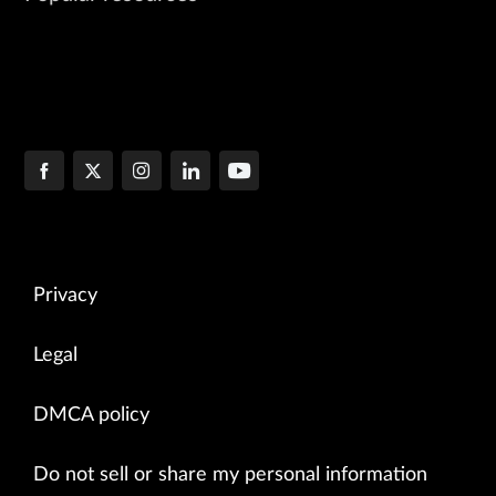
Privacy
Legal
DMCA policy
Do not sell or share my personal information