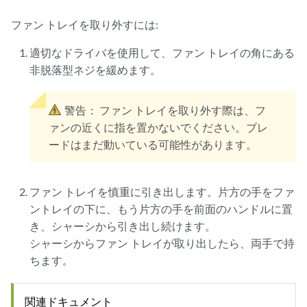
ファン トレイを取り外すには:
適切なドライバを使用して、ファン トレイの角にある
非脱落型ネジを緩めます。
警告：
ファン トレイを取り外す際は、フ
ァンの近くに指を置かないでください。ブレ
ードはまだ動いている可能性があります。
ファン トレイを慎重に引き出します。片方の手をファ
ントレイの下に、もう片方の手を前面のハンドルに置
き、シャーシから引き出し続けます。
シャーシからファン トレイが取り出したら、両手で持
ちます。
関連ドキュメント