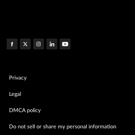
Privacy
Legal
DMCA policy
Do not sell or share my personal information