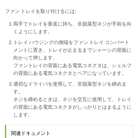
ファン トレイを取り付けるには:
両手でトレイを垂直に持ち、非脱落型ネジが手前を向
くようにします。
トレイ ハウジングの側端をファン トレイ コンパート
メントに置き、トレイが止まるまでシャーシの背面に
向かって押します。
ファントレイの背面にある電気コネクタは、シェルフ
の背面にある電気コネクタとペアになっています。
適切なドライバを使用して、非脱落型ネジを締めま
す。
ネジを締めるときは、ネジを交互に使用して、トレイ
の背面にある電気コネクタがしっかりとはまるように
します。
関連ドキュメント