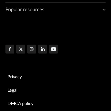
Popular resources
Privacy
Legal
DMCA policy