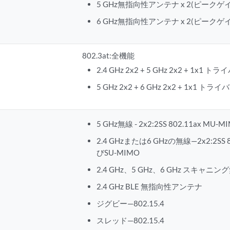
5 GHz無指向性アンテナ x 2(ピークゲイン
6 GHz無指向性アンテナ x 2(ピークゲイン
802.3at:全機能
2.4 GHz 2x2 + 5 GHz 2x2 + 1x1
5 GHz 2x2 + 6 GHz 2x2 + 1x1 
5 GHz無線 - 2x2:2SS 802.11ax M
2.4 GHzまたは6 GHzの無線—2x2:2SS 
びSU-MIMO
2.4 GHz、5 GHz、6 GHz スキャニン
2.4 GHz BLE 無指向性アンテナ
ジグビー—802.15.4
スレッド—802.15.4