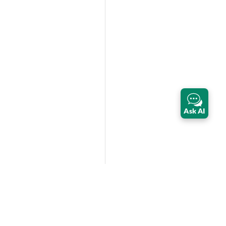
Ask AI