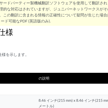
サードパーティー製機械翻訳ソフトウェアを使用して翻訳され
理的な対応はされていますが、ジュニパーネットワークスがそ
。この翻訳に含まれる情報の正確性について疑問が生じた場合
ード可能なPDF (英語版のみ).
の仕様
の仕様を示します。
の説明
8.46 インチ(215 mm) x 8.46 インチ(215 m
メートル)