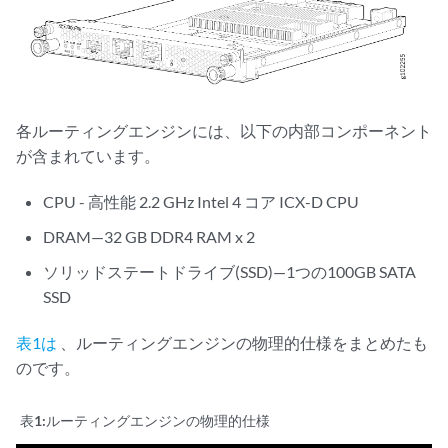
各ルーティングエンジンには、以下の内部コンポーネント
が含まれています。
CPU - 高性能 2.2 GHz Intel 4 コア ICX-D CPU
DRAM—32 GB DDR4 RAM x 2
ソリッドステートドライブ(SSD)—1つの100GB SATA
SSD
表1は
、ルーティングエンジンの物理的仕様をまとめたも
のです。
表1:
ルーティングエンジンの物理的仕様