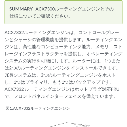
ACX7300ルーティングエンジンとその
仕様についてご確認ください。
ACX7332ルーティングエンジンは、コントロールプレー
ンとシャーシの管理機能を提供します。ルーティングエン
ジンは、高性能なコンピューティング能力、メモリ、スト
レージインフラストラクチャを提供し、オペレーティング
システムの実行を可能にします。ルーターには、1つまた
は2つのルーティングエンジンをインストールできます。
冗長システムは、2つのルーティングエンジンをホスト
し、1つはプライマリ、もう1つはバックアップです。
ACX7332 ルーティングエンジンはホットプラグ対応FRU
で、フロントパネルインターフェイスを備えています。
図1:
ACX7332ルーティングエンジン