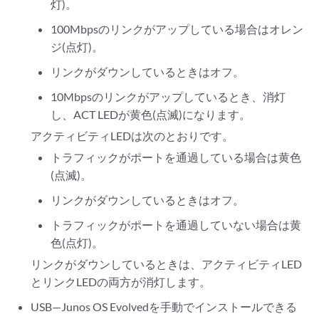
灯)。
100Mbpsのリンクがアップしている場合はオレン
ジ(点灯)。
リンクがダウンしているときはオフ。
10Mbpsのリンクがアップしているとき、消灯
し、ACT LEDが黄色(点滅)になります。
アクティビティLEDは次のとおりです。
トラフィックがポートを通過している場合は黄色
(点滅)。
リンクがダウンしているときはオフ。
トラフィックがポートを通過していない場合は黄
色(点灯)。
リンクがダウンしているときは、アクティビティLED
とリンクLEDの両方が消灯します。
USB—Junos OS Evolvedを手動でインストールできる