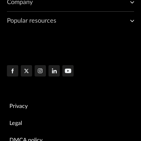
Company
Popular resources
Privacy
Legal
DMCA policy