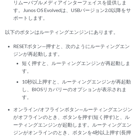
リムーバブルメディアインターフェイスを提供しま
す。Junos OS Evolvedは、USBバージョン2.0以降をサ
ポートします。
以下のボタンはルーティングエンジンにあります。
RESETボタン—押すと、次のようにルーティングエン
ジンが再起動します。
短く押すと、ルーティングエンジンが再起動しま
す。
10秒以上押すと、ルーティングエンジンが再起動
し、BIOSリカバリーのオプションが表示されま
す。
オンライン/オフラインボタン—ルーティングエンジン
がオフラインのとき、ボタンを押す(短く押す)と、ル
ーティングエンジンが起動します。ルーティングエン
ジンがオンラインのとき、ボタンを4秒以上押す(長押