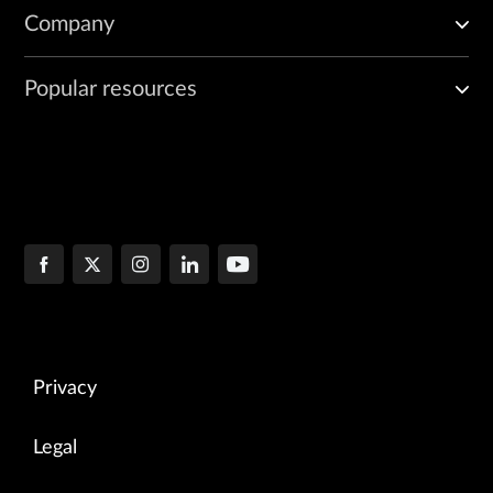
Company
Popular resources
Privacy
Legal