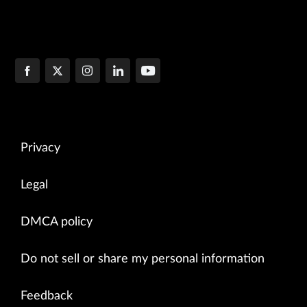
Privacy
Legal
DMCA policy
Do not sell or share my personal information
Feedback