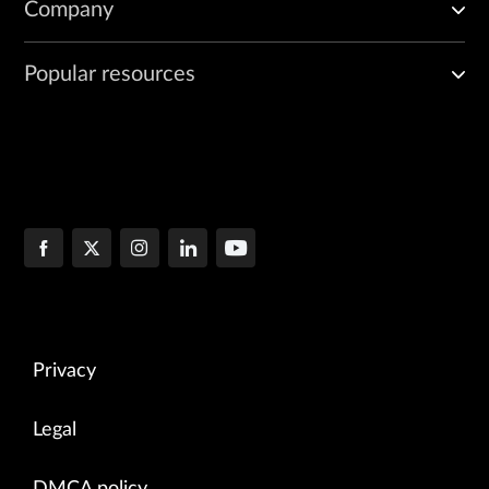
Company
Popular resources
Privacy
Legal