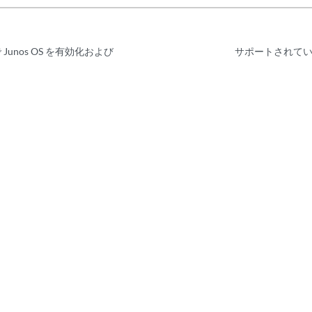
 Junos OS を有効化および
サポートされていない