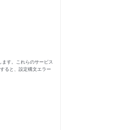
にします。これらのサービス
とすると、設定構文エラー