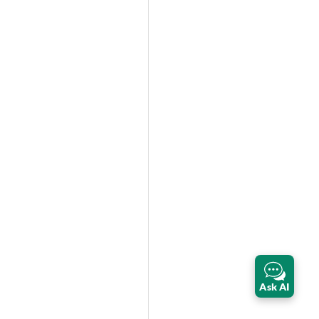
Ask AI