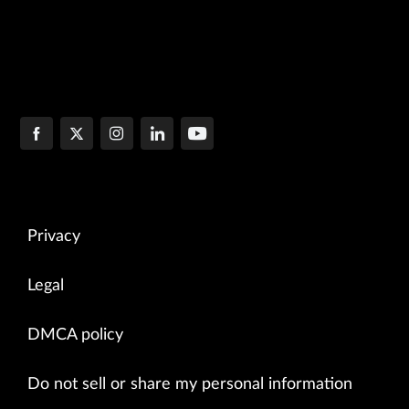
Privacy
Legal
DMCA policy
Do not sell or share my personal information