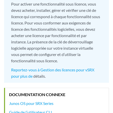
Pour activer une fonctionnalité sous licence, vous
devez acheter, installer, gérer et vérifier une clé de
licence qui correspond à chaque fonctionnalité sous
licence. Pour vous conformer aux exigences de
licence des fonctionnalités logicielles, vous devez
acheter une licence par fonctionnalité et par
instance. La présence de la clé de déverrouillage
logicielle appropriée sur votre instance virtuelle
vous permet de configurer et d’utiliser la
fonctionnalité sous licence.
Reportez-vous à Gestion des licences pour vSRX
pour plus de
détails.
DOCUMENTATION CONNEXE
Junos OS pour SRX Series
Guide de l’utilisateur CLI