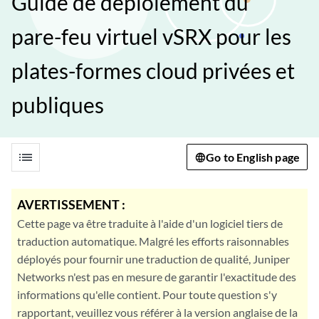
Guide de déploiement du
pare-feu virtuel vSRX pour les
plates-formes cloud privées et
publiques
list
Go to English page
AVERTISSEMENT :
Cette page va être traduite à l'aide d'un logiciel tiers de
traduction automatique. Malgré les efforts raisonnables
déployés pour fournir une traduction de qualité, Juniper
Networks n'est pas en mesure de garantir l'exactitude des
informations qu'elle contient. Pour toute question s'y
rapportant, veuillez vous référer à la version anglaise de la