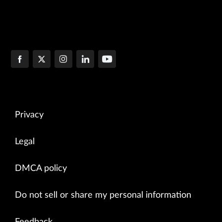
Privacy
Legal
DMCA policy
Do not sell or share my personal information
Feedback