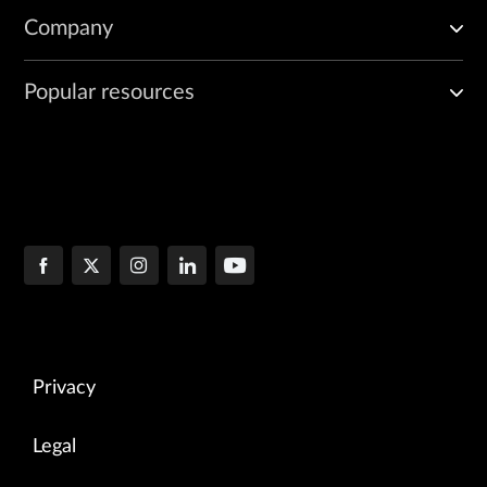
Company
Popular resources
Privacy
Legal