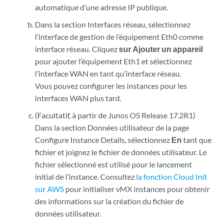
automatique d’une adresse IP publique.
Dans la section Interfaces réseau, sélectionnez
l’interface de gestion de l’équipement Eth0 comme
interface réseau. Cliquez
sur Ajouter un appareil
pour ajouter l’équipement Eth1 et sélectionnez
l’interface WAN en tant qu’interface réseau.
Vous pouvez configurer les instances pour les
interfaces WAN plus tard.
(Facultatif, à partir de Junos OS Release 17.2R1)
Dans la section Données utilisateur de la
page
Configure Instance Details, sélectionnez
En
tant que
fichier et joignez le fichier de données utilisateur. Le
fichier sélectionné est utilisé pour le lancement
initial de l’instance. Consultez
la fonction Cloud Init
sur AWS
pour initialiser vMX instances pour obtenir
des informations sur la création du fichier de
données utilisateur.