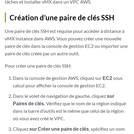
tâches et installer vMX dans un VPC AWS.
Création d’une paire de clés SSH
Une paire de clés SSH est requise pour accéder à distance à
vMX instance dans AWS. Vous pouvez créer une nouvelle
paire de clés dans la console de gestion EC2 ou importer une
paire de clés créée par un autre outil.
Pour créer une paire de clés SSH:
Dans la console de gestion AWS, cliquez sur
EC2
sous
calcul pour afficher la console de gestion EC2.
Dans le volet de navigation de gauche, cliquez
sur
Paires de clés.
Vérifiez que le nom de la région indiqué
dans la barre d’outils est le même que celui de la région
où vous avez créé le VPC.
Cliquez
sur Créer une paire de clés
, spécifiez un nom