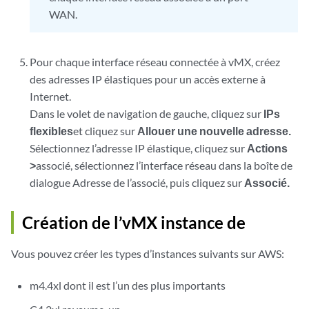
WAN.
Pour chaque interface réseau connectée à vMX, créez
des adresses IP élastiques pour un
accès externe à
Internet.
Dans le volet de navigation de gauche, cliquez sur
IPs
flexibles
et cliquez sur
Allouer une nouvelle adresse.
Sélectionnez l’adresse IP élastique, cliquez sur
Actions
>
associé, sélectionnez l’interface réseau dans la boîte de
dialogue Adresse de l’associé, puis cliquez sur
Associé.
Création de l’vMX instance de
Vous pouvez créer les types d’instances suivants sur AWS:
m4.4xl dont il est l’un des plus importants