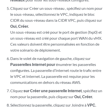
Cliquez sur Créer un sous-réseau , spécifiez un nom pour
le sous-réseau, sélectionnez le VPC, indiquez le bloc
CIDR du sous-réseau dans la CIDR VPC, puis cliquez sur
Oui, Créer.
Un sous-réseau est créé pour le port de gestion (fxp0) et
un sous-réseau est créé pour chaque port WAN du vMX.
Ces valeurs doivent être personnalisées en fonction de
votre scénario de déploiement.
Dans le volet de navigation de gauche, cliquez sur
Passerelles Internet pour
énumérer les passerelles
configurées. La passerelle d’Internet route le trafic entre
le VPC et Internet. La passerelle est requise pour les
communications en dehors du réseau AWS.
Cliquez
sur Créer une passerelle Internet
, spécifiez un
nom pour la passerelle, puis cliquez sur
Oui, Créer.
Sélectionnez la passerelle, cliquez sur Joindre à
VPC
,