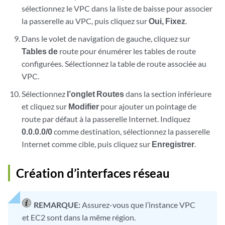
sélectionnez le VPC dans la liste de baisse pour associer
la passerelle au VPC, puis cliquez sur
Oui, Fixez
.
Dans le volet de navigation de gauche, cliquez sur
Tables de
route pour énumérer les tables de route
configurées. Sélectionnez la table de route associée au
VPC.
Sélectionnez
l’onglet Routes
dans la section inférieure
et cliquez sur
Modifier
pour ajouter un pointage de
route par défaut à la passerelle Internet. Indiquez
0.0.0.0/0
comme destination, sélectionnez la passerelle
Internet comme cible, puis cliquez sur
Enregistrer
.
Création d’interfaces réseau
REMARQUE:
Assurez-vous que l’instance VPC
et EC2 sont dans la même région.