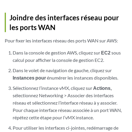
Joindre des interfaces réseau pour
les ports WAN
Pour fixer les interfaces réseau des ports WAN sur AWS:
Dans la console de gestion AWS, cliquez sur
EC2
sous
calcul pour afficher la console de gestion EC2.
Dans le volet de navigation de gauche, cliquez sur
Instances pour
énumérer les instances disponibles.
Sélectionnez l’instance vMX, cliquez sur
Actions,
sélectionnez Networking > Associer des interfaces
réseau et sélectionnez l’interface réseau à y associer.
Pour chaque interface réseau associée à un port WAN,
répétez cette étape pour l’vMX instance.
Pour utiliser les interfaces ci-jointes, redémarrage de