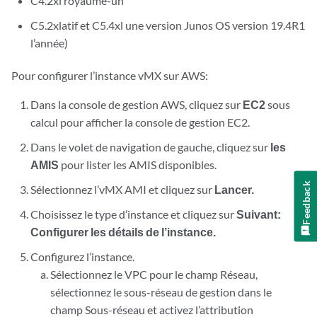
C4.2xl royaume-un
C5.2xlatif et C5.4xl une version Junos OS version 19.4R1
l’année)
Pour configurer l’instance vMX sur AWS:
Dans la console de gestion AWS, cliquez sur
EC2
sous
calcul pour afficher la console de gestion EC2.
Dans le volet de navigation de gauche, cliquez sur
les
AMIS
pour lister les AMIS disponibles.
Feedback
Sélectionnez l’vMX AMI et cliquez sur
Lancer.
Choisissez le type d’instance et cliquez sur
Suivant:
Configurer les détails de l’instance.
Configurez l’instance.
Sélectionnez le VPC pour le champ Réseau,
sélectionnez le sous-réseau de gestion dans le
champ Sous-réseau et activez l’attribution