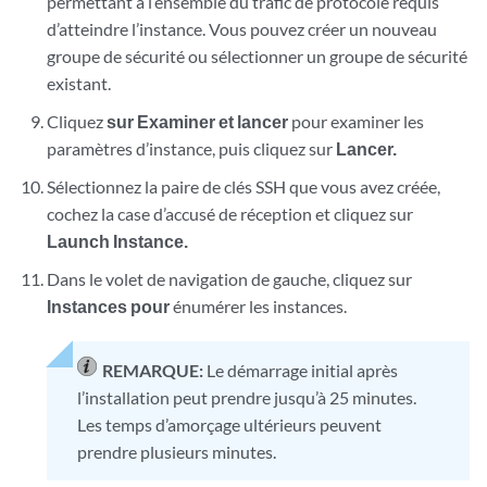
permettant à l’ensemble du trafic de protocole requis
d’atteindre l’instance. Vous pouvez créer un nouveau
groupe de sécurité ou sélectionner un groupe de sécurité
existant.
Cliquez
sur Examiner et lancer
pour examiner les
paramètres d’instance, puis cliquez sur
Lancer.
Sélectionnez la paire de clés SSH que vous avez créée,
cochez la case d’accusé de réception et cliquez sur
Launch Instance.
Dans le volet de navigation de gauche, cliquez sur
Instances pour
énumérer les instances.
REMARQUE:
Le démarrage initial après
l’installation peut prendre jusqu’à 25 minutes.
Les temps d’amorçage ultérieurs peuvent
prendre plusieurs minutes.