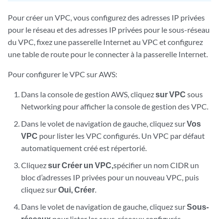
Pour créer un VPC, vous configurez des adresses IP privées
pour le réseau et des adresses IP privées pour le sous-réseau
du VPC, fixez une passerelle Internet au VPC et configurez
une table de route pour le connecter à la passerelle Internet.
Pour configurer le VPC sur AWS:
Dans la console de gestion AWS, cliquez
sur VPC
sous
Networking pour afficher la console de gestion des VPC.
Dans le volet de navigation de gauche, cliquez sur
Vos
VPC
pour lister les VPC configurés. Un VPC par défaut
automatiquement créé est répertorié.
Cliquez
sur Créer un VPC,
spécifier un nom CIDR un
bloc d’adresses IP privées pour un nouveau VPC, puis
cliquez sur
Oui, Créer
.
Dans le volet de navigation de gauche, cliquez sur
Sous-
réseaux
pour lister les sous-réseaux configurés.