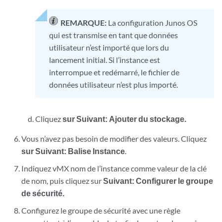
REMARQUE:
La configuration Junos OS
qui est transmise en tant que données
utilisateur n’est importé que lors du
lancement initial. Si l’instance est
interrompue et redémarré, le fichier de
données utilisateur n’est plus importé.
Cliquez
sur Suivant: Ajouter du stockage.
Vous n’avez pas besoin de modifier des valeurs. Cliquez
sur Suivant: Balise Instance
.
Indiquez vMX nom de l’instance comme valeur de la clé
de nom, puis cliquez sur
Suivant: Configurer le groupe
de sécurité.
Configurez le groupe de sécurité avec une règle