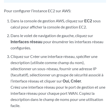
Pour configurer l’instance EC2 sur AWS:
Dans la console de gestion AWS, cliquez sur
EC2
sous
calcul pour afficher la console de gestion EC2.
Dans le volet de navigation de gauche, cliquez sur
Interfaces réseau
pour énumérer les interfaces réseau
configurées.
Cliquez sur Créer une interface réseau, spécifier une
description (utilisée comme champ du nom),
sélectionner un sous-réseau, fournir une adresse IP
(facultatif), sélectionner un groupe de sécurité associé à
l’interface réseau et cliquer sur
Oui, Créer
.
Créez une interface réseau pour le port de gestion et une
interface réseau pour chaque port WAN. Copiez la
description dans le champ de noms pour une utilisation
facile.