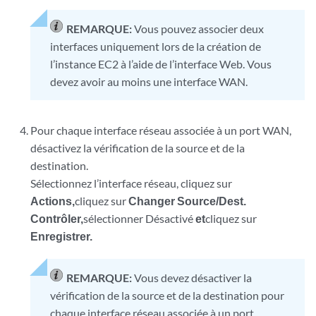
REMARQUE:
Vous pouvez associer deux
interfaces uniquement lors de la création de
l’instance EC2 à l’aide de l’interface Web. Vous
devez avoir au moins une interface WAN.
Pour chaque interface réseau associée à un port WAN,
désactivez la vérification de la source et de la
destination.
Sélectionnez l’interface réseau, cliquez sur
Actions,
cliquez sur
Changer Source/Dest.
Contrôler,
sélectionner Désactivé
et
cliquez sur
Enregistrer.
REMARQUE:
Vous devez désactiver la
vérification de la source et de la destination pour
chaque interface réseau associée à un port