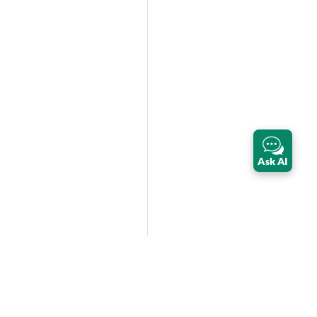
Ask AI