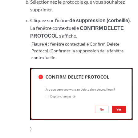
Sélectionnez le protocole que vous souhaitez
supprimer.
Cliquez sur l’icône
de suppression (corbeille).
La fenêtre contextuelle
CONFIRM DELETE
PROTOCOL
s’affiche.
Figure 4 :
fenêtre contextuelle Confirm Delete
Protocol (Confirmer la suppression de la fenêtre
contextuelle
)