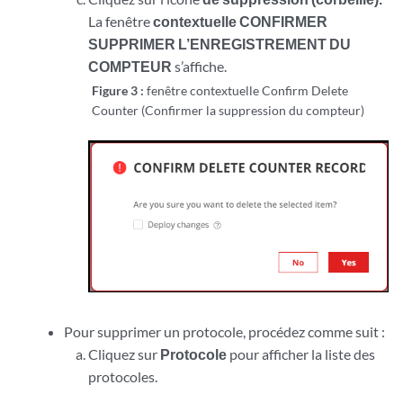
La fenêtre
contextuelle CONFIRMER
SUPPRIMER L’ENREGISTREMENT DU
COMPTEUR
s’affiche.
Figure 3 :
fenêtre contextuelle Confirm Delete
Counter (Confirmer la suppression du compteur)
Pour supprimer un protocole, procédez comme suit :
Cliquez sur
Protocole
pour afficher la liste des
protocoles.