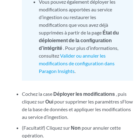
Vous pouvez également déployer les
modifications apportées au service
d’ingestion ou restaurer les
modifications que vous avez déjà
supprimées à partir de la page
État du
déploiement de la configuration
d’intégrité
. Pour plus d’informations,
consultez
Valider ou annuler les
modifications de configuration dans
Paragon Insights
.
Cochez la case
Déployer les modifications
, puis
cliquez sur
Oui
pour supprimer les paramètres sFlow
de la base de données et appliquer les modifications
au service d’ingestion.
(Facultatif) Cliquez sur
Non
pour annuler cette
opération.