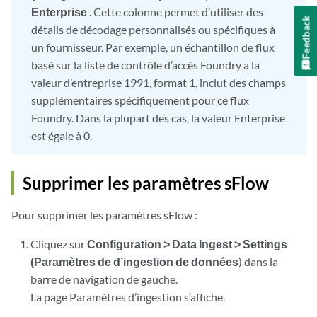
Enterprise
. Cette colonne permet d’utiliser des
Feedback
détails de décodage personnalisés ou spécifiques à
un fournisseur. Par exemple, un échantillon de flux
basé sur la liste de contrôle d’accès Foundry a la
valeur d’entreprise 1991, format 1, inclut des champs
supplémentaires spécifiquement pour ce flux
Foundry. Dans la plupart des cas, la valeur Enterprise
est égale à 0.
Supprimer les paramètres sFlow
Pour supprimer les paramètres sFlow :
Cliquez sur
Configuration > Data Ingest > Settings
(Paramètres de d’ingestion de données
) dans la
barre de navigation de gauche.
La page Paramètres d’ingestion s’affiche.