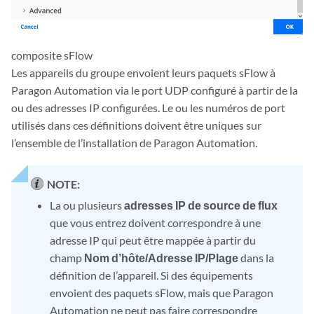
composite sFlow
Les appareils du groupe envoient leurs paquets sFlow à
Paragon Automation via le port UDP configuré à partir de la
ou des adresses IP configurées. Le ou les numéros de port
utilisés dans ces définitions doivent être uniques sur
l’ensemble de l’installation de Paragon Automation.
NOTE:
La ou plusieurs
adresses IP de source de flux
que vous entrez doivent correspondre à une
adresse IP qui peut être mappée à partir du
champ
Nom d’hôte/Adresse IP/Plage
dans la
définition de l’appareil. Si des équipements
envoient des paquets sFlow, mais que Paragon
Automation ne peut pas faire correspondre