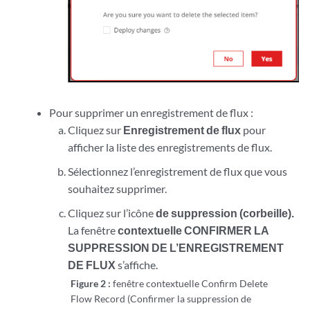
Pour supprimer un enregistrement de flux :
Cliquez sur
Enregistrement de flux
pour
afficher la liste des enregistrements de flux.
Sélectionnez l’enregistrement de flux que vous
souhaitez supprimer.
Cliquez sur l’icône
de suppression (corbeille).
La fenêtre
contextuelle CONFIRMER LA
SUPPRESSION DE L’ENREGISTREMENT
DE FLUX
s’affiche.
Figure 2 :
fenêtre contextuelle Confirm Delete
Flow Record (Confirmer la suppression de