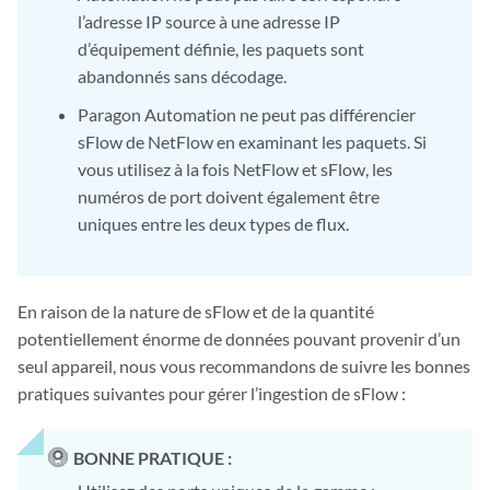
l’adresse IP source à une adresse IP
d’équipement définie, les paquets sont
abandonnés sans décodage.
Paragon Automation ne peut pas différencier
sFlow de NetFlow en examinant les paquets. Si
vous utilisez à la fois NetFlow et sFlow, les
numéros de port doivent également être
uniques entre les deux types de flux.
En raison de la nature de sFlow et de la quantité
potentiellement énorme de données pouvant provenir d’un
seul appareil, nous vous recommandons de suivre les bonnes
pratiques suivantes pour gérer l’ingestion de sFlow :
BONNE PRATIQUE :