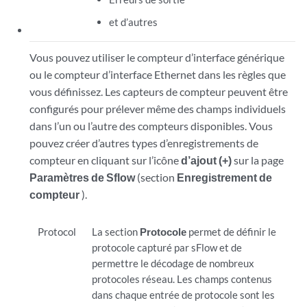
et d’autres
Vous pouvez utiliser le compteur d’interface générique
ou le compteur d’interface Ethernet dans les règles que
vous définissez. Les capteurs de compteur peuvent être
configurés pour prélever même des champs individuels
dans l’un ou l’autre des compteurs disponibles. Vous
pouvez créer d’autres types d’enregistrements de
compteur en cliquant sur l’icône
d’ajout (+)
sur la page
Paramètres de Sflow
(section
Enregistrement de
compteur
).
Protocol
La section
Protocole
permet de définir le
protocole capturé par sFlow et de
permettre le décodage de nombreux
protocoles réseau. Les champs contenus
dans chaque entrée de protocole sont les