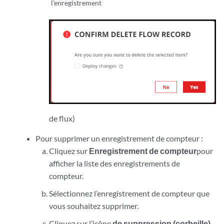
l’enregistrement
de flux)
Pour supprimer un enregistrement de compteur :
Cliquez sur
Enregistrement de compteur
pour
afficher la liste des enregistrements de
compteur.
Sélectionnez l’enregistrement de compteur que
vous souhaitez supprimer.
Cliquez sur l’icône
de suppression (corbeille).