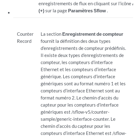
enregistrements de flux en cliquant sur l’icône
Aj
(+)
sur la page
Paramètres Sflow
.
Counter
La section
Enregistrement de compteur
Record
fournit la définition des deux types
d’enregistrements de compteur prédéfinis.
Il existe deux types d’enregistrements de
compteur, les compteurs d’interface
Ethernet et les compteurs d’interface
générique. Les compteurs d’interface
génériques sont au format numéro 1 et les
compteurs d’interface Ethernet sont au
format numéro 2. Le chemin d’accès du
capteur pour les compteurs d’interface
génériques est /sflow-v5/counter-
sample/generic-interface-counter. Le
chemin d’accès du capteur pour les
compteurs d’interface Ethernet est /sflow-