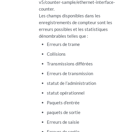
v5/counter-sample/ethernet-interface-
counter.
Les champs disponibles dans les
enregistrements de compteur sont les
erreurs possibles et les statistiques
dénombrables telles que :
Erreurs de trame
Collisions
Transmissions différées
Erreurs de transmission
statut de l’administration
statut opérationnel
Paquets d’entrée
paquets de sortie
Erreurs de saisie
Erreurs de sortie