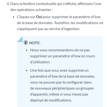
Dans la fenêtre contextuelle qui s’affiche, effectuez l’une
des opérations suivantes :
Cliquez sur
Oui
pour supprimer le paramètre sFlow
de la base de données. Toutefois, les modifications ne
s’appliquent pas au service d’ingestion.
NOTE:
Nous vous recommandons de ne pas
supprimer un paramètre sFlow en cours
d’utilisation.
Une fois que vous avez supprimé un
paramètre sFlow de la base de données,
vous ne pouvez pas le configurer dans
de nouveaux périphériques ou groupes
d’appareils, même si vous n’avez pas
déployé de modifications.