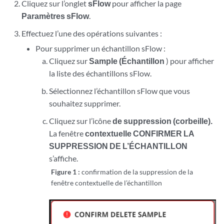
Cliquez sur l’onglet
sFlow
pour afficher la page
Paramètres sFlow
.
Effectuez l’une des opérations suivantes :
Pour supprimer un échantillon sFlow :
Cliquez sur
Sample (Échantillon
) pour afficher
la liste des échantillons sFlow.
Sélectionnez l’échantillon sFlow que vous
souhaitez supprimer.
Cliquez sur l’icône
de suppression (corbeille).
La fenêtre
contextuelle CONFIRMER LA
SUPPRESSION DE L’ÉCHANTILLON
s’affiche.
Figure 1 :
confirmation de la suppression de la
fenêtre contextuelle de l’échantillon