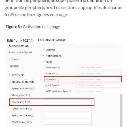
définition de périphérique superposée à la définition du
groupe de périphériques. Les sections appropriées de chaque
fenêtre sont surlignées en rouge.
Figure 5 :
Activation de l’image