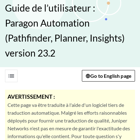
Guide de l’utilisateur :
Paragon Automation
(Pathfinder, Planner, Insights)
version 23.2
list
Go to English page
AVERTISSEMENT :
Cette page va être traduite à l'aide d'un logiciel tiers de
traduction automatique. Malgré les efforts raisonnables
déployés pour fournir une traduction de qualité, Juniper
Networks n'est pas en mesure de garantir l'exactitude des
informations qu'elle contient. Pour toute question s'y