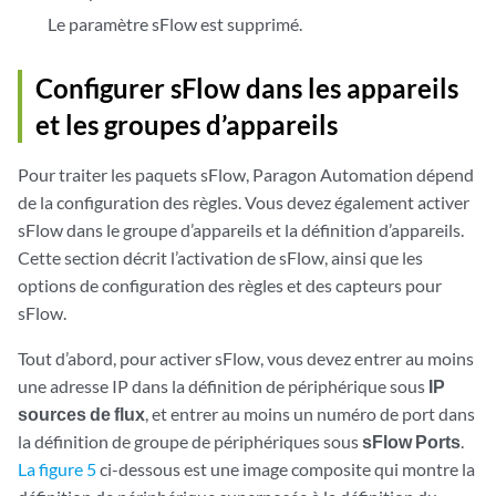
Le paramètre sFlow est supprimé.
Configurer sFlow dans les appareils
et les groupes d’appareils
Pour traiter les paquets sFlow, Paragon Automation dépend
de la configuration des règles. Vous devez également activer
sFlow dans le groupe d’appareils et la définition d’appareils.
Cette section décrit l’activation de sFlow, ainsi que les
options de configuration des règles et des capteurs pour
sFlow.
Tout d’abord, pour activer sFlow, vous devez entrer au moins
une adresse IP dans la définition de périphérique sous
IP
sources de flux
, et entrer au moins un numéro de port dans
la définition de groupe de périphériques sous
sFlow Ports
.
La figure 5
ci-dessous est une image composite qui montre la