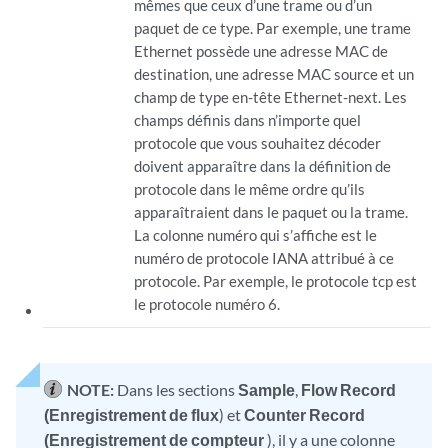
mêmes que ceux d’une trame ou d’un
paquet de ce type. Par exemple, une trame
Ethernet possède une adresse MAC de
destination, une adresse MAC source et un
champ de type en-tête Ethernet-next. Les
champs définis dans n’importe quel
protocole que vous souhaitez décoder
doivent apparaître dans la définition de
protocole dans le même ordre qu’ils
apparaîtraient dans le paquet ou la trame.
La colonne numéro qui s’affiche est le
numéro de protocole IANA attribué à ce
protocole. Par exemple, le protocole tcp est
le protocole numéro 6.
NOTE:
Dans les sections
Sample
,
Flow Record
(Enregistrement de flux
) et
Counter Record
(Enregistrement de compteur
), il y a une colonne