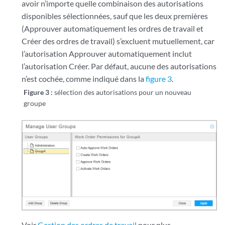
avoir n’importe quelle combinaison des autorisations
disponibles sélectionnées, sauf que les deux premières
(Approuver automatiquement les ordres de travail et
Créer des ordres de travail) s’excluent mutuellement, car
l’autorisation Approuver automatiquement inclut
l’autorisation Créer. Par défaut, aucune des autorisations
n’est cochée, comme indiqué dans la
figure 3
.
Figure 3 :
sélection des autorisations pour un nouveau
groupe
Voir
Gestion des ordres de travail
pour plus