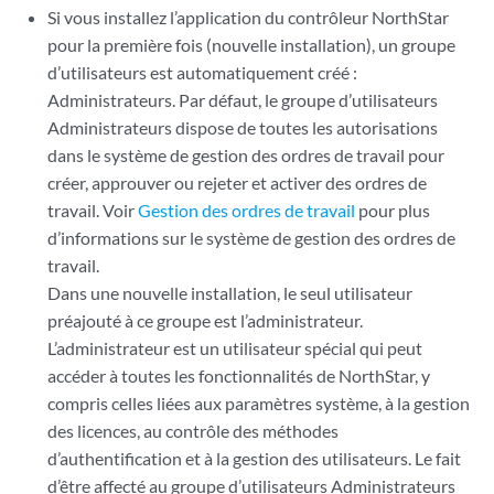
Si vous installez l’application du contrôleur NorthStar
pour la première fois (nouvelle installation), un groupe
d’utilisateurs est automatiquement créé :
Administrateurs. Par défaut, le groupe d’utilisateurs
Administrateurs dispose de toutes les autorisations
dans le système de gestion des ordres de travail pour
créer, approuver ou rejeter et activer des ordres de
travail. Voir
Gestion des ordres de travail
pour plus
d’informations sur le système de gestion des ordres de
travail.
Dans une nouvelle installation, le seul utilisateur
préajouté à ce groupe est l’administrateur.
L’administrateur est un utilisateur spécial qui peut
accéder à toutes les fonctionnalités de NorthStar, y
compris celles liées aux paramètres système, à la gestion
des licences, au contrôle des méthodes
d’authentification et à la gestion des utilisateurs. Le fait
d’être affecté au groupe d’utilisateurs Administrateurs