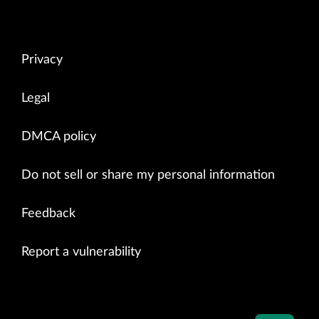
Privacy
Legal
DMCA policy
Do not sell or share my personal information
Feedback
Report a vulnerability