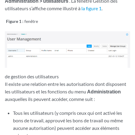
Administration > utilisateurs
. La fenêtre Gestion des
utilisateurs s’affiche comme illustré à
la figure 1
.
Figure 1 :
fenêtre
de gestion des utilisateurs
Il existe une relation entre les autorisations dont disposent
les utilisateurs et les fonctions du menu
Administration
auxquelles ils peuvent accéder, comme suit :
Tous les utilisateurs (y compris ceux qui ont activé les
bons de travail, approuvé les bons de travail ou même
aucune autorisation) peuvent accéder aux éléments