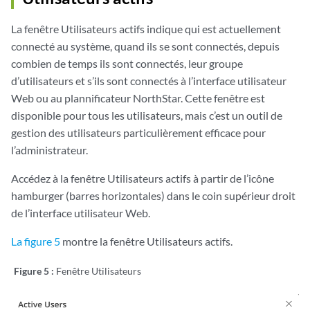
La fenêtre Utilisateurs actifs indique qui est actuellement
connecté au système, quand ils se sont connectés, depuis
combien de temps ils sont connectés, leur groupe
d’utilisateurs et s’ils sont connectés à l’interface utilisateur
Web ou au plannificateur NorthStar. Cette fenêtre est
disponible pour tous les utilisateurs, mais c’est un outil de
gestion des utilisateurs particulièrement efficace pour
l’administrateur.
Accédez à la fenêtre Utilisateurs actifs à partir de l’icône
hamburger (barres horizontales) dans le coin supérieur droit
de l’interface utilisateur Web.
La figure 5
montre la fenêtre Utilisateurs actifs.
Figure 5 :
Fenêtre Utilisateurs