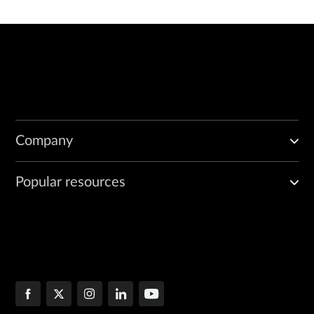
Company
Popular resources