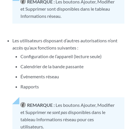
REMARQUE :
Les boutons Ajouter, Modifier
et Supprimer sont disponibles dans le tableau
Informations réseau.
Les utilisateurs disposant d’autres autorisations n’ont
accès qu’aux fonctions suivantes :
Configuration de l’appareil (lecture seule)
Calendrier de la bande passante
Événements réseau
Rapports
REMARQUE :
Les boutons Ajouter, Modifier
et Supprimer
ne sont pas
disponibles dans le
tableau Informations réseau pour ces
utilisateurs.