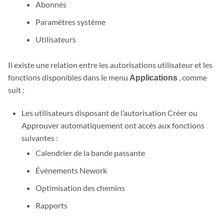
Abonnés
Paramètres système
Utilisateurs
Il existe une relation entre les autorisations utilisateur et les
fonctions disponibles dans le menu
Applications
, comme
suit :
Les utilisateurs disposant de l’autorisation Créer ou
Approuver automatiquement ont accès aux fonctions
suivantes :
Calendrier de la bande passante
Événements Nework
Optimisation des chemins
Rapports