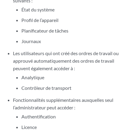
suivants :
État du système
Profil de l’appareil
Planificateur de tâches
Journaux
Les utilisateurs qui ont créé des ordres de travail ou
approuvé automatiquement des ordres de travail
peuvent également accéder à :
Analytique
Contrôleur de transport
Fonctionnalités supplémentaires auxquelles seul
l’administrateur peut accéder :
Authentification
Licence