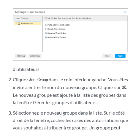
d’utilisateurs
Cliquez
dans le coin inférieur gauche. Vous êtes
Add Group
invité à entrer le nom du nouveau groupe. Cliquez sur
.
OK
Le nouveau groupe est ajouté à la liste des groupes dans
la fenêtre Gérer les groupes d’utilisateurs.
Sélectionnez le nouveau groupe dans la liste. Sur le côté
droit de la fenêtre, cochez les cases des autorisations que
vous souhaitez attribuer à ce groupe. Un groupe peut