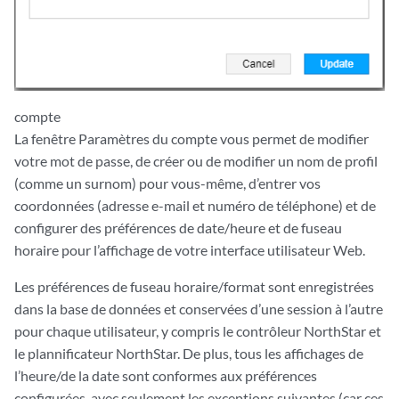
compte
La fenêtre Paramètres du compte vous permet de modifier
votre mot de passe, de créer ou de modifier un nom de profil
(comme un surnom) pour vous-même, d’entrer vos
coordonnées (adresse e-mail et numéro de téléphone) et de
configurer des préférences de date/heure et de fuseau
horaire pour l’affichage de votre interface utilisateur Web.
Les préférences de fuseau horaire/format sont enregistrées
dans la base de données et conservées d’une session à l’autre
pour chaque utilisateur, y compris le contrôleur NorthStar et
le plannificateur NorthStar. De plus, tous les affichages de
l’heure/de la date sont conformes aux préférences
configurées, avec seulement les exceptions suivantes (car ces