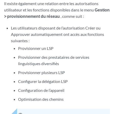
Il existe également une relation entre les autorisations
utilisateur et les fonctions disponibles dans le menu
Gestion
> provisionnement du réseau
, comme suit :
Les utilisateurs disposant de l’autorisation Créer ou
Approuver automatiquement ont accès aux fonctions
suivantes :
Provisionner un LSP
Provisionner des prestataires de services
linguistiques diversifiés
Provisionner plusieurs LSP
Configurer la délégation LSP
Configuration de l’appareil
Optimisation des chemins