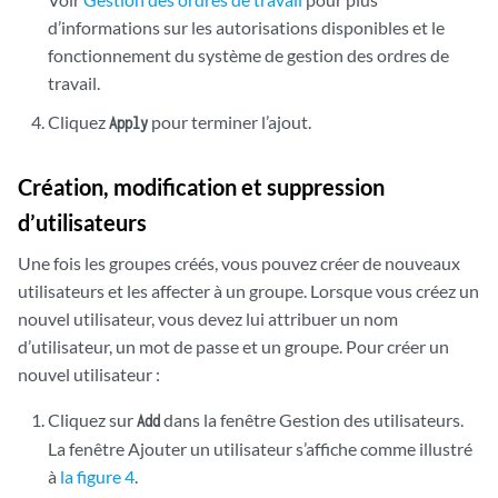
d’informations sur les autorisations disponibles et le
fonctionnement du système de gestion des ordres de
travail.
Cliquez
pour terminer l’ajout.
Apply
Création, modification et suppression
d’utilisateurs
Une fois les groupes créés, vous pouvez créer de nouveaux
utilisateurs et les affecter à un groupe. Lorsque vous créez un
nouvel utilisateur, vous devez lui attribuer un nom
d’utilisateur, un mot de passe et un groupe. Pour créer un
nouvel utilisateur :
Cliquez sur
dans la fenêtre Gestion des utilisateurs.
Add
La fenêtre Ajouter un utilisateur s’affiche comme illustré
à
la figure 4
.