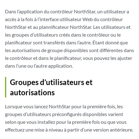
Dans l’application du contrôleur NorthStar, un utilisateur a
accès à la fois à l’interface utilisateur Web du contrôleur
NorthStar et au plannificateur NorthStar. Les utilisateurs et
les groupes d’utilisateurs créés dans le contrôleur ou le
planificateur sont transférés dans l’autre. Étant donné que
les autorisations de groupe disponibles sont différentes dans
le contrôleur et dans le planificateur, vous pouvez les ajuster
dans l’une ou l’autre application.
Groupes d’utilisateurs et
autorisations
Lorsque vous lancez NorthStar pour la première fois, les
groupes d’utilisateurs préconfigurés disponibles varient
selon que vous installez pour la première fois ou que vous
effectuez une mise à niveau à partir d’une version antérieure.