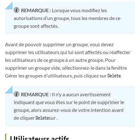
REMARQUE :
Lorsque vous modifiez les
autorisations d’un groupe, tous les membres de ce
groupe sont affectés.
Avant de pouvoir supprimer un groupe, vous devez
supprimer les utilisateurs qui lui sont affectés ou réaffecter
les utilisateurs de ce groupe à un autre groupe. Pour
supprimer un groupe vide, sélectionnez-le dans la fenêtre
Gérer les groupes d’utilisateurs, puis cliquez sur
.
Delete
REMARQUE :
Il n’y a aucun avertissement
indiquant que vous êtes sur le point de supprimer le
groupe, alors assurez-vous de votre intention avant
de cliquer
sur .
Delete
Utilisateurs actifs