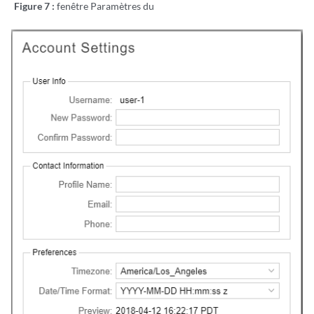
Figure 7 :
fenêtre Paramètres du