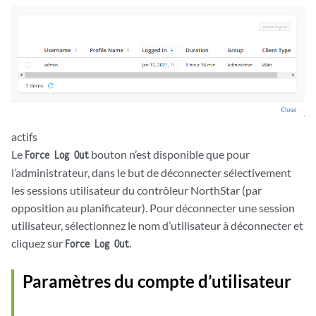
actifs
Le
bouton n’est disponible que pour
Force Log Out
l’administrateur, dans le but de déconnecter sélectivement
les sessions utilisateur du contrôleur NorthStar (par
opposition au planificateur). Pour déconnecter une session
utilisateur, sélectionnez le nom d’utilisateur à déconnecter et
cliquez sur
.
Force Log Out
Paramètres du compte d’utilisateur