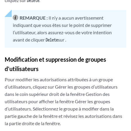
cliquez sur
.
Delete
REMARQUE :
Il n’y a aucun avertissement
indiquant que vous êtes sur le point de supprimer
l’utilisateur, alors assurez-vous de votre intention
avant de cliquer
sur .
Delete
Modification et suppression de groupes
d’utilisateurs
Pour modifier les autorisations attribuées à un groupe
d’utilisateurs, cliquez sur Gérer les groupes d’utilisateurs
dans le coin supérieur droit de la fenêtre Gestion des
utilisateurs pour afficher la fenêtre Gérer les groupes
d’utilisateurs. Sélectionnez le groupe à modifier dans la
partie gauche de la fenêtre et révisez les autorisations dans
la partie droite de la fenêtre.