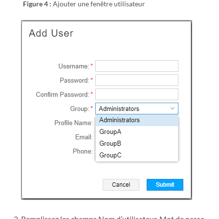
Figure 4 :
Ajouter une fenêtre utilisateur
Remplissez les champs Nom d’utilisateur, Mot de passe