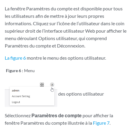
La fenêtre Paramètres du compte est disponible pour tous
les utilisateurs afin de mettre à jour leurs propres
informations. Cliquez sur l’icône de l’utilisateur dans le coin
supérieur droit de l’interface utilisateur Web pour afficher le
menu déroulant Options utilisateur, qui comprend
Paramètres du compte et Déconnexion.
La figure 6
montre le menu des options utilisateur.
Figure 6 :
Menu
des options utilisateur
Sélectionnez
Paramètres de compte
pour afficher la
fenêtre Paramètres du compte illustrée à la
Figure 7
.