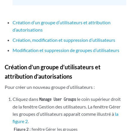
Création d’un groupe d’utilisateurs et attribution
d’autorisations
Création, modification et suppression d’utilisateurs
Modification et suppression de groupes d’utilisateurs
Création d’un groupe d’utilisateurs et
attribution d’autorisations
Pour créer un nouveau groupe d’utilisateurs :
Cliquez dans
le coin supérieur droit
Manage User Groups
de la fenêtre Gestion des utilisateurs. La fenêtre Gérer
les groupes d’utilisateurs apparaît comme illustré à
la
figure 2
.
Figure 2 :
fenêtre Gérer les groupes