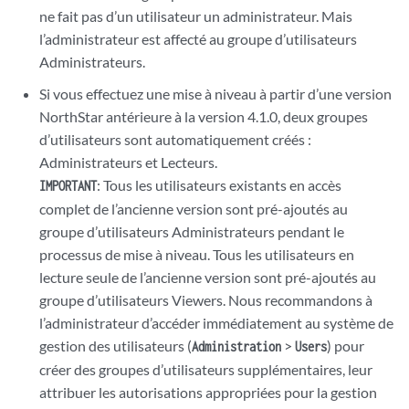
ne fait pas d’un utilisateur un administrateur. Mais
l’administrateur est affecté au groupe d’utilisateurs
Administrateurs.
Si vous effectuez une mise à niveau à partir d’une version
NorthStar antérieure à la version 4.1.0, deux groupes
d’utilisateurs sont automatiquement créés :
Administrateurs et Lecteurs.
: Tous les utilisateurs existants en accès
IMPORTANT
complet de l’ancienne version sont pré-ajoutés au
groupe d’utilisateurs Administrateurs pendant le
processus de mise à niveau. Tous les utilisateurs en
lecture seule de l’ancienne version sont pré-ajoutés au
groupe d’utilisateurs Viewers. Nous recommandons à
l’administrateur d’accéder immédiatement au système de
gestion des utilisateurs (
>
) pour
Administration
Users
créer des groupes d’utilisateurs supplémentaires, leur
attribuer les autorisations appropriées pour la gestion