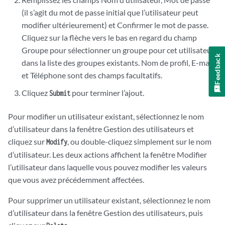
(il s’agit du mot de passe initial que l’utilisateur peut
modifier ultérieurement) et Confirmer le mot de passe.
Cliquez sur la flèche vers le bas en regard du champ
Groupe pour sélectionner un groupe pour cet utilisateur
Feedback
dans la liste des groupes existants. Nom de profil, E-mail
et Téléphone sont des champs facultatifs.
Cliquez
pour terminer l’ajout.
Submit
Pour modifier un utilisateur existant, sélectionnez le nom
d’utilisateur dans la fenêtre Gestion des utilisateurs et
cliquez sur
, ou double-cliquez simplement sur le nom
Modify
d’utilisateur. Les deux actions affichent la fenêtre Modifier
l’utilisateur dans laquelle vous pouvez modifier les valeurs
que vous avez précédemment affectées.
Pour supprimer un utilisateur existant, sélectionnez le nom
d’utilisateur dans la fenêtre Gestion des utilisateurs, puis