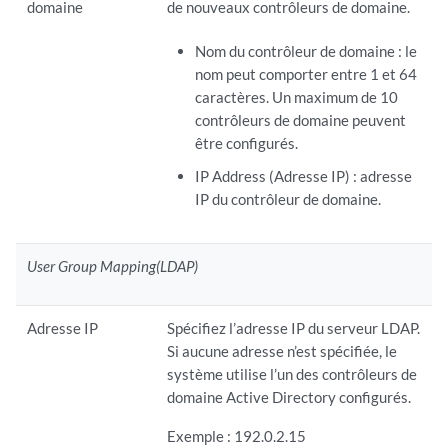
domaine
de nouveaux contrôleurs de domaine.
Nom du contrôleur de domaine : le
nom peut comporter entre 1 et 64
caractères. Un maximum de 10
contrôleurs de domaine peuvent
être configurés.
IP Address (Adresse IP) : adresse
IP du contrôleur de domaine.
User Group Mapping(LDAP)
Adresse IP
Spécifiez l’adresse IP du serveur LDAP.
Si aucune adresse n’est spécifiée, le
système utilise l’un des contrôleurs de
domaine Active Directory configurés.
Exemple : 192.0.2.15