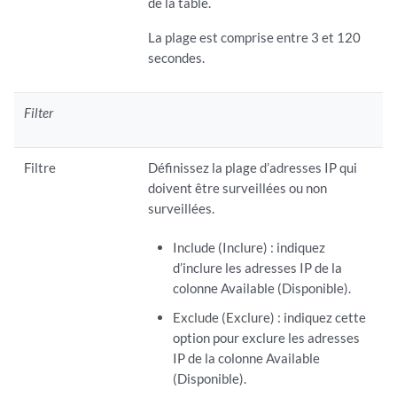
de la table.
La plage est comprise entre 3 et 120
secondes.
Filter
Filtre
Définissez la plage d’adresses IP qui
doivent être surveillées ou non
surveillées.
Include (Inclure) : indiquez
d’inclure les adresses IP de la
colonne Available (Disponible).
Exclude (Exclure) : indiquez cette
option pour exclure les adresses
IP de la colonne Available
(Disponible).