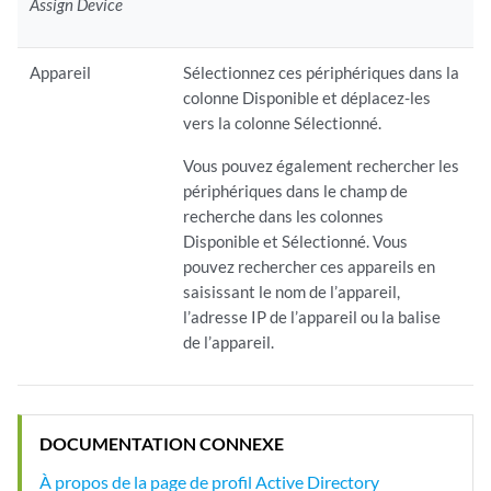
Assign Device
Appareil
Sélectionnez ces périphériques dans la
colonne Disponible et déplacez-les
vers la colonne Sélectionné.
Vous pouvez également rechercher les
périphériques dans le champ de
recherche dans les colonnes
Disponible et Sélectionné. Vous
pouvez rechercher ces appareils en
saisissant le nom de l’appareil,
l’adresse IP de l’appareil ou la balise
de l’appareil.
DOCUMENTATION CONNEXE
À propos de la page de profil Active Directory