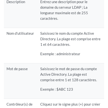
Description
Entrez une description pour le
domaine du serveur LDAP ; La
longueur maximale est de 255
caractères.
Nom d'utilisateur
Saisissez le nom du compte Active
Directory. La plage est comprise entre
1 et 64 caractères.
Exemple : administrateur
Mot de passe
Saisissez le mot de passe du compte
Active Directory. La plage est
comprise entre 1 et 128 caractères.
Exemple : $ABC 123
Contrôleur(s) de
Cliquez sur le signe plus (+) pour créer