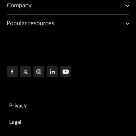
Company
Popular resources
Privacy
Legal