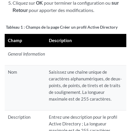
Cliquez sur
OK
pour terminer la configuration ou
sur
Retour
pour apporter des modifications.
Tableau 1 :
Champs de la page Créer un profil Active Directory
Champ
Description
General Information
Nom
Saisissez une chaîne unique de
caractères alphanumériques, de deux-
points, de points, de tirets et de traits
de soulignement. La longueur
maximale est de 255 caractères.
Description
Entrez une description pour le profil
Active Directory ; La longueur
maximale est de 255 caractères.