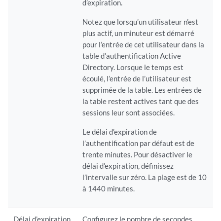
d’expiration.
Notez que lorsqu’un utilisateur n’est
plus actif, un minuteur est démarré
pour l’entrée de cet utilisateur dans la
table d’authentification Active
Directory. Lorsque le temps est
écoulé, l’entrée de l’utilisateur est
supprimée de la table. Les entrées de
la table restent actives tant que des
sessions leur sont associées.
Le délai d’expiration de
l’authentification par défaut est de
trente minutes. Pour désactiver le
délai d’expiration, définissez
l’intervalle sur zéro. La plage est de 10
à 1440 minutes.
Délai d’expiration
Configurez le nombre de secondes