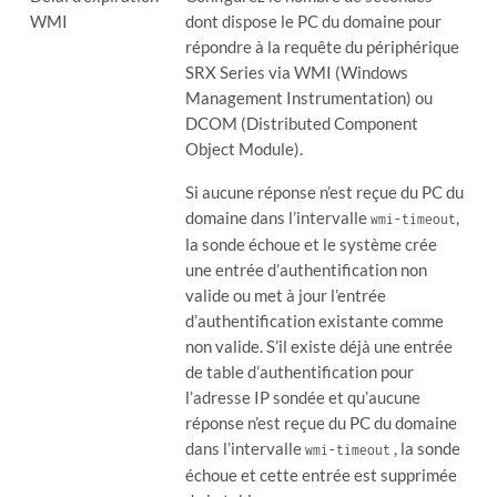
WMI
dont dispose le PC du domaine pour
répondre à la requête du périphérique
SRX Series via WMI (Windows
Management Instrumentation) ou
DCOM (Distributed Component
Object Module).
Si aucune réponse n’est reçue du PC du
domaine dans l’intervalle
,
wmi-timeout
la sonde échoue et le système crée
une entrée d’authentification non
valide ou met à jour l’entrée
d’authentification existante comme
non valide. S’il existe déjà une entrée
de table d’authentification pour
l’adresse IP sondée et qu’aucune
réponse n’est reçue du PC du domaine
dans l’intervalle
, la sonde
wmi-timeout
échoue et cette entrée est supprimée