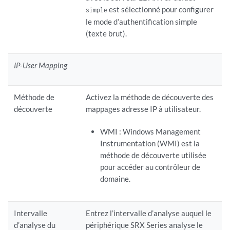
est sélectionné pour configurer
simple
le mode d’authentification simple
(texte brut).
IP-User Mapping
Méthode de
Activez la méthode de découverte des
découverte
mappages adresse IP à utilisateur.
WMI : Windows Management
Instrumentation (WMI) est la
méthode de découverte utilisée
pour accéder au contrôleur de
domaine.
Intervalle
Entrez l’intervalle d’analyse auquel le
d’analyse du
périphérique SRX Series analyse le