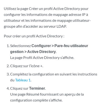
Utilisez la page Créer un profil Active Directory pour
configurer les informations de mappage adresse IP à
utilisateur et les informations de mappage utilisateur-
groupe afin d’accéder au serveur LDAP.
Pour créer un profil Active Directory :
Sélectionnez
Configurer > Pare-feu utilisateur
gestion > Active Directory
.
La page Profil Active Directory s’affiche.
Cliquez sur l’icône +.
Complétez la configuration en suivant les instructions
du
Tableau 1
.
Cliquez sur
Terminer
.
Une page Résumé fournissant un aperçu de la
configuration complète s’affiche.