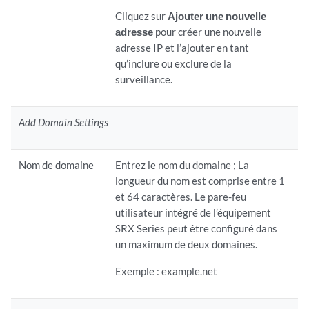
Cliquez sur
Ajouter une nouvelle
adresse
pour créer une nouvelle
adresse IP et l’ajouter en tant
qu’inclure ou exclure de la
surveillance.
Add Domain Settings
Nom de domaine
Entrez le nom du domaine ; La
longueur du nom est comprise entre 1
et 64 caractères. Le pare-feu
utilisateur intégré de l’équipement
SRX Series peut être configuré dans
un maximum de deux domaines.
Exemple : example.net