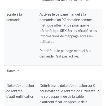
Sonde à la
Activez le palpage manuel à la
demande
demande d’un PC domaine comme
méthode alternative pour que le
périphérique SRX Series récupère les
informations de mappage adresse-
utilisateur.
Par défaut, le palpage manuel à la
demande n’est pas activé.
Timeout
Délai d’expiration
Définissez le délai d’expiration sur 0
de l’entrée
pour éviter que l’entrée de l’utilisateur
d’authentification
ne soit supprimée de la table
d’authentification après le délai