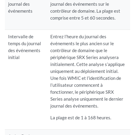
journal des
journal des événements sur le
événements
contrôleur de domaine. La plage est
comprise entre 5 et 60 secondes.
Intervalle de
Entrez l’heure du journal des
temps du journal
événements le plus ancien sur le
des événements
contrôleur de domaine que le
initial
périphérique SRX Series analysera
initialement. Cette analyse s’applique
uniquement au déploiement initial.
Une fois WMIC et l’identification de
l’utilisateur commencent à
fonctionner, le périphérique SRX
Series analyse uniquement le dernier
journal des événements.
La plage est de 1 à 168 heures.