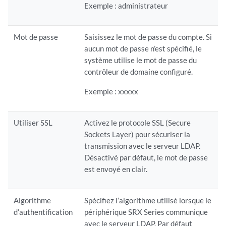
Exemple : administrateur
Mot de passe
Saisissez le mot de passe du compte. Si
aucun mot de passe n’est spécifié, le
système utilise le mot de passe du
contrôleur de domaine configuré.
Exemple : xxxxx
Utiliser SSL
Activez le protocole SSL (Secure
Sockets Layer) pour sécuriser la
transmission avec le serveur LDAP.
Désactivé par défaut, le mot de passe
est envoyé en clair.
Algorithme
Spécifiez l’algorithme utilisé lorsque le
d’authentification
périphérique SRX Series communique
avec le serveur LDAP. Par défaut