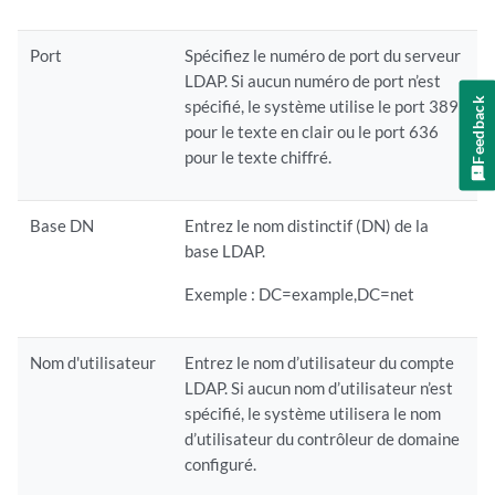
Port
Spécifiez le numéro de port du serveur
LDAP. Si aucun numéro de port n’est
Feedback
spécifié, le système utilise le port 389
pour le texte en clair ou le port 636
pour le texte chiffré.
Base DN
Entrez le nom distinctif (DN) de la
base LDAP.
Exemple : DC=example,DC=net
Nom d'utilisateur
Entrez le nom d’utilisateur du compte
LDAP. Si aucun nom d’utilisateur n’est
spécifié, le système utilisera le nom
d’utilisateur du contrôleur de domaine
configuré.