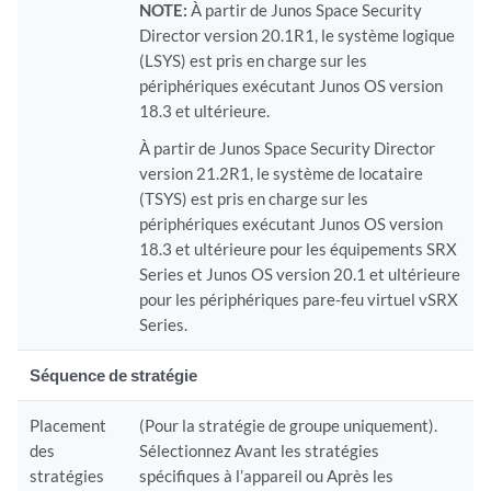
NOTE:
À partir de Junos Space Security
Director version 20.1R1, le système logique
(LSYS) est pris en charge sur les
périphériques exécutant Junos OS version
18.3 et ultérieure.
À partir de Junos Space Security Director
version 21.2R1, le système de locataire
(TSYS) est pris en charge sur les
périphériques exécutant Junos OS version
18.3 et ultérieure pour les équipements SRX
Series et Junos OS version 20.1 et ultérieure
pour les périphériques pare-feu virtuel vSRX
Series.
Séquence de stratégie
Placement
(Pour la stratégie de groupe uniquement).
des
Sélectionnez Avant les stratégies
stratégies
spécifiques à l’appareil ou Après les