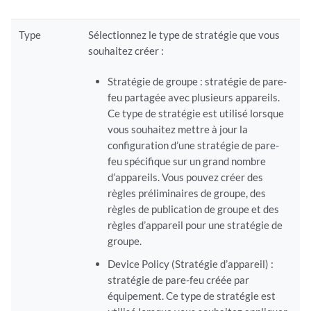
Type
Sélectionnez le type de stratégie que vous
souhaitez créer :
Stratégie de groupe : stratégie de pare-
feu partagée avec plusieurs appareils.
Ce type de stratégie est utilisé lorsque
vous souhaitez mettre à jour la
configuration d’une stratégie de pare-
feu spécifique sur un grand nombre
d’appareils. Vous pouvez créer des
règles préliminaires de groupe, des
règles de publication de groupe et des
règles d’appareil pour une stratégie de
groupe.
Device Policy (Stratégie d’appareil) :
stratégie de pare-feu créée par
équipement. Ce type de stratégie est