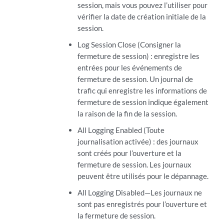
session, mais vous pouvez l’utiliser pour
vérifier la date de création initiale de la
session.
Log Session Close (Consigner la
fermeture de session) : enregistre les
entrées pour les événements de
fermeture de session. Un journal de
trafic qui enregistre les informations de
fermeture de session indique également
la raison de la fin de la session.
All Logging Enabled (Toute
journalisation activée) : des journaux
sont créés pour l’ouverture et la
fermeture de session. Les journaux
peuvent être utilisés pour le dépannage.
All Logging Disabled—Les journaux ne
sont pas enregistrés pour l’ouverture et
la fermeture de session.