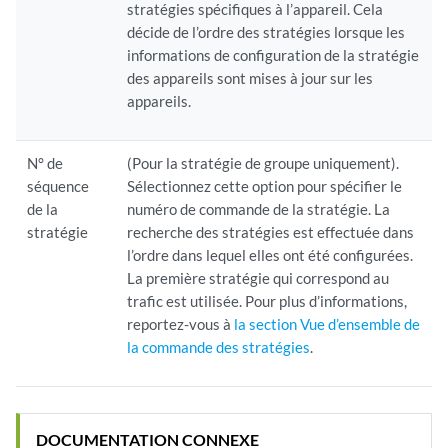
stratégies spécifiques à l’appareil. Cela
décide de l’ordre des stratégies lorsque les
informations de configuration de la stratégie
des appareils sont mises à jour sur les
appareils.
N° de
(Pour la stratégie de groupe uniquement).
séquence
Sélectionnez cette option pour spécifier le
de la
numéro de commande de la stratégie. La
stratégie
recherche des stratégies est effectuée dans
l’ordre dans lequel elles ont été configurées.
La première stratégie qui correspond au
trafic est utilisée. Pour plus d’informations,
reportez-vous à
la section Vue d’ensemble de
la commande des stratégies
.
DOCUMENTATION CONNEXE