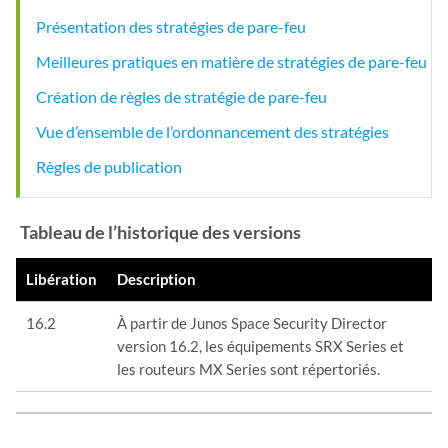
Présentation des stratégies de pare-feu
Meilleures pratiques en matière de stratégies de pare-feu
Création de règles de stratégie de pare-feu
Vue d’ensemble de l’ordonnancement des stratégies
Règles de publication
Tableau de l’historique des versions
Libération
Description
16.2
À partir de Junos Space Security Director
version 16.2, les équipements SRX Series et
les routeurs MX Series sont répertoriés.