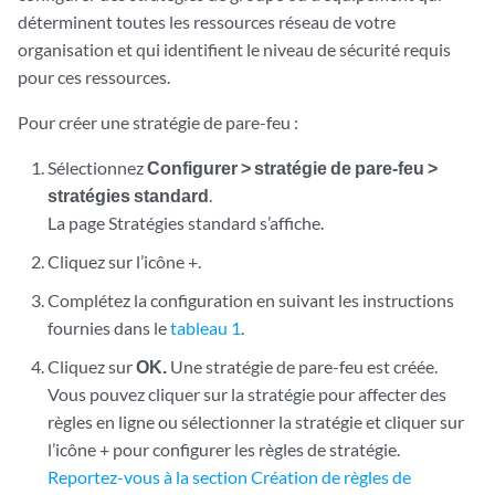
déterminent toutes les ressources réseau de votre
organisation et qui identifient le niveau de sécurité requis
pour ces ressources.
Pour créer une stratégie de pare-feu :
Sélectionnez
Configurer > stratégie de pare-feu >
stratégies standard
.
La page Stratégies standard s’affiche.
Cliquez sur l’icône +.
Complétez la configuration en suivant les instructions
fournies dans le
tableau 1
.
Cliquez sur
OK.
Une stratégie de pare-feu est créée.
Vous pouvez cliquer sur la stratégie pour affecter des
règles en ligne ou sélectionner la stratégie et cliquer sur
l’icône + pour configurer les règles de stratégie.
Reportez-vous à la section Création de règles de