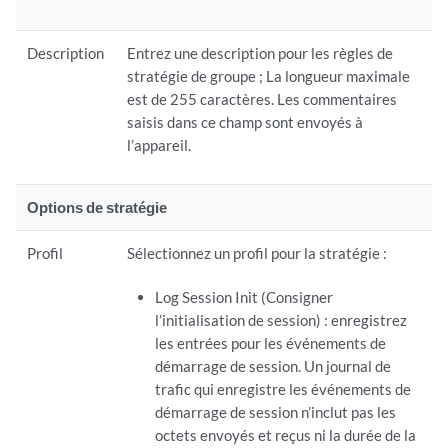
Description
Entrez une description pour les règles de
stratégie de groupe ; La longueur maximale
est de 255 caractères. Les commentaires
saisis dans ce champ sont envoyés à
l’appareil.
Options de stratégie
Profil
Sélectionnez un profil pour la stratégie :
Log Session Init (Consigner
l’initialisation de session) : enregistrez
les entrées pour les événements de
démarrage de session. Un journal de
trafic qui enregistre les événements de
démarrage de session n’inclut pas les
octets envoyés et reçus ni la durée de la