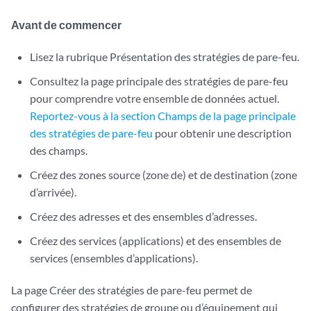
Avant de commencer
Lisez la rubrique Présentation des stratégies de pare-feu.
Consultez la page principale des stratégies de pare-feu
pour comprendre votre ensemble de données actuel.
Reportez-vous à la section Champs de la page principale
des stratégies de pare-feu
pour obtenir une description
des champs.
Créez des zones source (zone de) et de destination (zone
d’arrivée).
Créez des adresses et des ensembles d’adresses.
Créez des services (applications) et des ensembles de
services (ensembles d’applications).
La page Créer des stratégies de pare-feu permet de
configurer des stratégies de groupe ou d’équipement qui