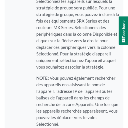
Sélectionnez les appareils sur lesquels la
stratégie de groupe sera publiée. Pour une
stratégie de groupe, vous pouvez inclure à la
fois des équipements SRX Series et des
Feedback
routeurs MX Series. Sélectionnez des
périphériques dans la colonne Disponible et
cliquez sur la flèche vers la droite pour
déplacer ces périphériques vers la colonne
Sélectionné. Pour la stratégie d’appareil
uniquement, sélectionnez l’appareil auquel
vous souhaitez associer la stratégie.
NOTE:
Vous pouvez également rechercher
des appareils en saisissant le nom de
l’appareil, l’adresse IP de l’appareil ou les
balises de l’appareil dans les champs de
recherche de la zone Appareils. Une fois que
les appareils recherchés apparaissent, vous
pouvez les déplacer vers le volet
Sélectionné.