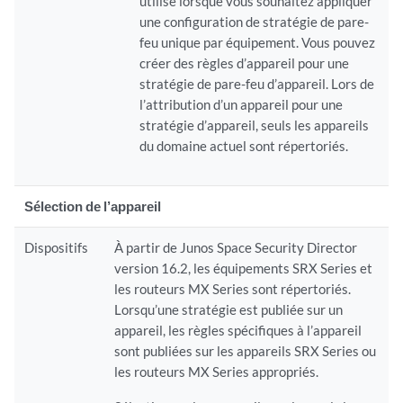
utilisé lorsque vous souhaitez appliquer
une configuration de stratégie de pare-
feu unique par équipement. Vous pouvez
créer des règles d’appareil pour une
stratégie de pare-feu d’appareil. Lors de
l’attribution d’un appareil pour une
stratégie d’appareil, seuls les appareils
du domaine actuel sont répertoriés.
Sélection de l’appareil
Dispositifs
À partir de Junos Space Security Director
version 16.2, les équipements SRX Series et
les routeurs MX Series sont répertoriés.
Lorsqu’une stratégie est publiée sur un
appareil, les règles spécifiques à l’appareil
sont publiées sur les appareils SRX Series ou
les routeurs MX Series appropriés.