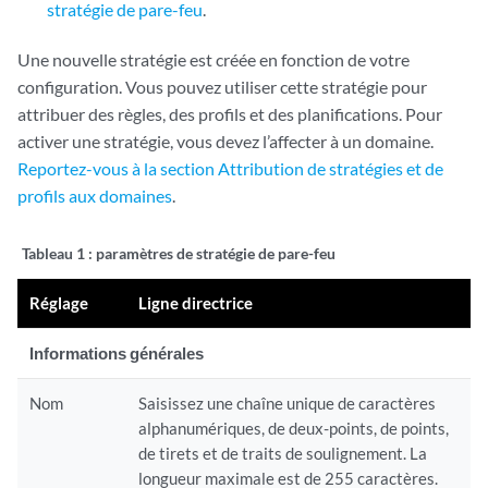
stratégie de pare-feu
.
Une nouvelle stratégie est créée en fonction de votre
configuration. Vous pouvez utiliser cette stratégie pour
attribuer des règles, des profils et des planifications. Pour
activer une stratégie, vous devez l’affecter à un domaine.
Reportez-vous à la section Attribution de stratégies et de
profils aux domaines
.
Tableau 1 :
paramètres de stratégie de pare-feu
Réglage
Ligne directrice
Informations générales
Nom
Saisissez une chaîne unique de caractères
alphanumériques, de deux-points, de points,
de tirets et de traits de soulignement. La
longueur maximale est de 255 caractères.