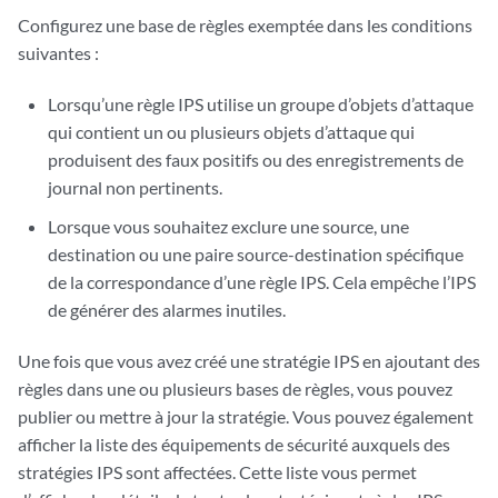
Configurez une base de règles exemptée dans les conditions
suivantes :
Lorsqu’une règle IPS utilise un groupe d’objets d’attaque
qui contient un ou plusieurs objets d’attaque qui
produisent des faux positifs ou des enregistrements de
journal non pertinents.
Lorsque vous souhaitez exclure une source, une
destination ou une paire source-destination spécifique
de la correspondance d’une règle IPS. Cela empêche l’IPS
de générer des alarmes inutiles.
Une fois que vous avez créé une stratégie IPS en ajoutant des
règles dans une ou plusieurs bases de règles, vous pouvez
publier ou mettre à jour la stratégie. Vous pouvez également
afficher la liste des équipements de sécurité auxquels des
stratégies IPS sont affectées. Cette liste vous permet