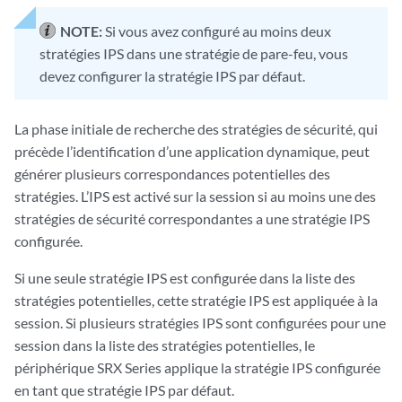
NOTE:
Si vous avez configuré au moins deux
stratégies IPS dans une stratégie de pare-feu, vous
devez configurer la stratégie IPS par défaut.
La phase initiale de recherche des stratégies de sécurité, qui
précède l’identification d’une application dynamique, peut
générer plusieurs correspondances potentielles des
stratégies. L’IPS est activé sur la session si au moins une des
stratégies de sécurité correspondantes a une stratégie IPS
configurée.
Si une seule stratégie IPS est configurée dans la liste des
stratégies potentielles, cette stratégie IPS est appliquée à la
session. Si plusieurs stratégies IPS sont configurées pour une
session dans la liste des stratégies potentielles, le
périphérique SRX Series applique la stratégie IPS configurée
en tant que stratégie IPS par défaut.