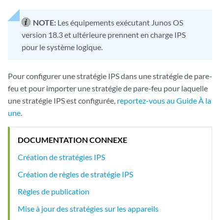
NOTE:
Les équipements exécutant Junos OS
version 18.3 et ultérieure prennent en charge IPS
pour le système logique.
Pour configurer une stratégie IPS dans une stratégie de pare-
feu et pour importer une stratégie de pare-feu pour laquelle
une stratégie IPS est configurée,
reportez-vous au Guide À la
une
.
DOCUMENTATION CONNEXE
Création de stratégies IPS
Création de règles de stratégie IPS
Règles de publication
Mise à jour des stratégies sur les appareils