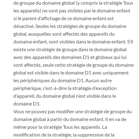
de groupe du domaine global (y compris la stratégie Tous
les appareils) ne sont pas visibles par le domaine enfant
si le parent d’affichage de ce domaine enfant est
désactivé. Seules les stratégies de groupe du domaine
global, auxquelles sont affectés des appareils du
domaine enfant, sont visibles dans le domaine enfant. S’il
existe une stratégie de groupe dans le domaine global
avec des appareils des domaines D1 et globaux qui lui
sont affectés, seule cette stratégie de groupe du domaine
global est visible dans le domaine D1 avec uniquement
les périphériques du domaine D1. Aucun autre
périphérique, c’est-à-dire la stratégie d’exception
d’appareil, du domaine global n’est visible dans le
domaine D1.
Vous ne pouvez pas modifier une stratégie de groupe du
domaine global à partir du domaine enfant. Il en va de
même pour la stratégie Tous les appareils. La
modification de la stratégie, la suppression de la