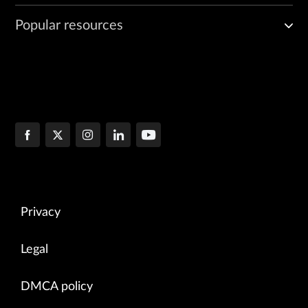
Popular resources
Privacy
Legal
DMCA policy