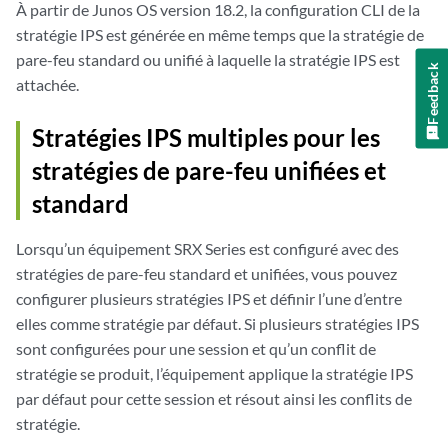
À partir de Junos OS version 18.2, la configuration CLI de la
stratégie IPS est générée en même temps que la stratégie de
pare-feu standard ou unifié à laquelle la stratégie IPS est
Feedback
attachée.
Stratégies IPS multiples pour les
stratégies de pare-feu unifiées et
standard
Lorsqu’un équipement SRX Series est configuré avec des
stratégies de pare-feu standard et unifiées, vous pouvez
configurer plusieurs stratégies IPS et définir l’une d’entre
elles comme stratégie par défaut. Si plusieurs stratégies IPS
sont configurées pour une session et qu’un conflit de
stratégie se produit, l’équipement applique la stratégie IPS
par défaut pour cette session et résout ainsi les conflits de
stratégie.