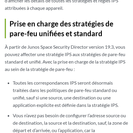
d’afficher les détails de toutes les stratégies et règles IPS
attribuées à chaque appareil.
Prise en charge des stratégies de
pare-feu unifiées et standard
À partir de Junos Space Security Director version 19.3, vous
pouvez affecter une stratégie IPS aux stratégies de pare-feu
standard et unifié. Avec la prise en charge de la stratégie IPS
au sein de la stratégie de pare-feu :
Toutes les correspondances IPS seront désormais
traitées dans les politiques de pare-feu standard ou
unifié, sauf si une source, une destination ou une
application explicite est définie dans la stratégie IPS.
Vous n’avez pas besoin de configurer l’adresse source ou
de destination, la source et la destination, sauf, la zone de
départ et d’arrivée, ou l’application, car la