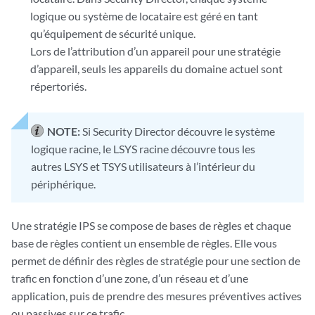
logique ou système de locataire est géré en tant
qu’équipement de sécurité unique.
Lors de l’attribution d’un appareil pour une stratégie
d’appareil, seuls les appareils du domaine actuel sont
répertoriés.
NOTE:
Si Security Director découvre le système
logique racine, le LSYS racine découvre tous les
autres LSYS et TSYS utilisateurs à l’intérieur du
périphérique.
Une stratégie IPS se compose de bases de règles et chaque
base de règles contient un ensemble de règles. Elle vous
permet de définir des règles de stratégie pour une section de
trafic en fonction d’une zone, d’un réseau et d’une
application, puis de prendre des mesures préventives actives
ou passives sur ce trafic.