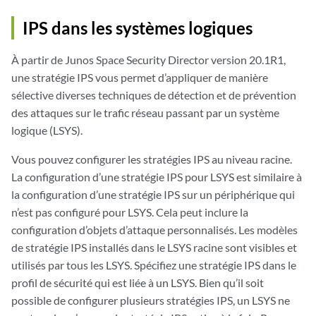
IPS dans les systèmes logiques
À partir de Junos Space Security Director version 20.1R1,
une stratégie IPS vous permet d’appliquer de manière
sélective diverses techniques de détection et de prévention
des attaques sur le trafic réseau passant par un système
logique (LSYS).
Vous pouvez configurer les stratégies IPS au niveau racine.
La configuration d’une stratégie IPS pour LSYS est similaire à
la configuration d’une stratégie IPS sur un périphérique qui
n’est pas configuré pour LSYS. Cela peut inclure la
configuration d’objets d’attaque personnalisés. Les modèles
de stratégie IPS installés dans le LSYS racine sont visibles et
utilisés par tous les LSYS. Spécifiez une stratégie IPS dans le
profil de sécurité qui est liée à un LSYS. Bien qu’il soit
possible de configurer plusieurs stratégies IPS, un LSYS ne