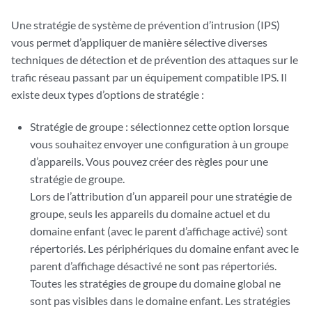
Une stratégie de système de prévention d’intrusion (IPS)
vous permet d’appliquer de manière sélective diverses
techniques de détection et de prévention des attaques sur le
trafic réseau passant par un équipement compatible IPS. Il
existe deux types d’options de stratégie :
Stratégie de groupe : sélectionnez cette option lorsque
vous souhaitez envoyer une configuration à un groupe
d’appareils. Vous pouvez créer des règles pour une
stratégie de groupe.
Lors de l’attribution d’un appareil pour une stratégie de
groupe, seuls les appareils du domaine actuel et du
domaine enfant (avec le parent d’affichage activé) sont
répertoriés. Les périphériques du domaine enfant avec le
parent d’affichage désactivé ne sont pas répertoriés.
Toutes les stratégies de groupe du domaine global ne
sont pas visibles dans le domaine enfant. Les stratégies