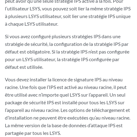
peut avoir qu’une seule stratégie IPS active à la fois. Pour
l’utilisateur LSYS, vous pouvez soit lier la même stratégie IPS
à plusieurs LSYS utilisateur, soit lier une stratégie IPS unique
à chaque LSYS utilisateur.
Si vous avez configuré plusieurs stratégies IPS dans une
stratégie de sécurité, la configuration de la stratégie IPS par
défaut est obligatoire. Si la stratégie IPS n’est pas configurée
pour un LSYS utilisateur, la stratégie IPS configurée par
défaut est utilisée.
Vous devez installer la licence de signature IPS au niveau
racine. Une fois que l’IPS est activé au niveau racine, il peut
être utilisé avec n’importe quel LSYS sur l’appareil. Un seul
package de sécurité IPS est installé pour tous les LSYS sur
l’appareil au niveau racine. Les options de téléchargement et
d’installation ne peuvent être exécutées qu’au niveau racine.
La même version de la base de données d’attaque IPS est
partagée par tous les LSYS.