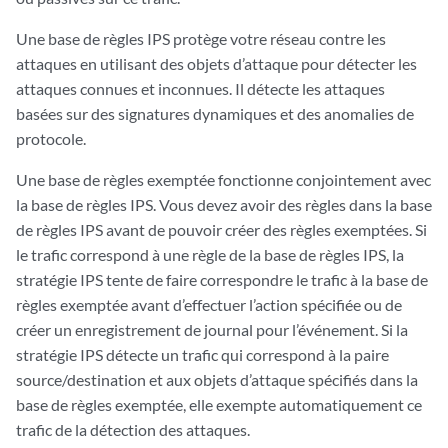
Une base de règles IPS protège votre réseau contre les
attaques en utilisant des objets d’attaque pour détecter les
attaques connues et inconnues. Il détecte les attaques
basées sur des signatures dynamiques et des anomalies de
protocole.
Une base de règles exemptée fonctionne conjointement avec
la base de règles IPS. Vous devez avoir des règles dans la base
de règles IPS avant de pouvoir créer des règles exemptées. Si
le trafic correspond à une règle de la base de règles IPS, la
stratégie IPS tente de faire correspondre le trafic à la base de
règles exemptée avant d’effectuer l’action spécifiée ou de
créer un enregistrement de journal pour l’événement. Si la
stratégie IPS détecte un trafic qui correspond à la paire
source/destination et aux objets d’attaque spécifiés dans la
base de règles exemptée, elle exempte automatiquement ce
trafic de la détection des attaques.