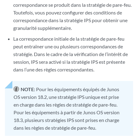
correspondance se produit dans la stratégie de pare-feu.
Toutefois, vous pouvez configurer des conditions de
correspondance dans la stratégie IPS pour obtenir une
granularité supplémentaire.
La correspondance initiale de la stratégie de pare-feu
peut entraîner une ou plusieurs correspondances de
stratégie. Dans le cadre de la vérification de l’intérêt de
session, IPS sera activé si la stratégie IPS est présente
dans l’une des règles correspondantes.
NOTE:
Pour les équipements équipés de Junos
OS version 18.2, une stratégie IPS unique est prise
en charge dans les règles de stratégie de pare-feu.
Pour les équipements à partir de Junos OS version
18.3, plusieurs stratégies IPS sont prises en charge
dans les règles de stratégie de pare-feu.