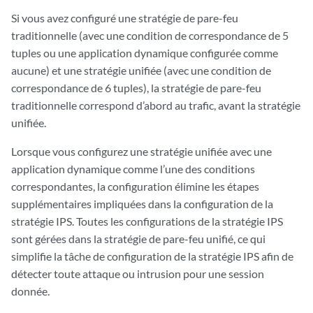
Si vous avez configuré une stratégie de pare-feu
traditionnelle (avec une condition de correspondance de 5
tuples ou une application dynamique configurée comme
aucune) et une stratégie unifiée (avec une condition de
correspondance de 6 tuples), la stratégie de pare-feu
traditionnelle correspond d’abord au trafic, avant la stratégie
unifiée.
Lorsque vous configurez une stratégie unifiée avec une
application dynamique comme l’une des conditions
correspondantes, la configuration élimine les étapes
supplémentaires impliquées dans la configuration de la
stratégie IPS. Toutes les configurations de la stratégie IPS
sont gérées dans la stratégie de pare-feu unifié, ce qui
simplifie la tâche de configuration de la stratégie IPS afin de
détecter toute attaque ou intrusion pour une session
donnée.