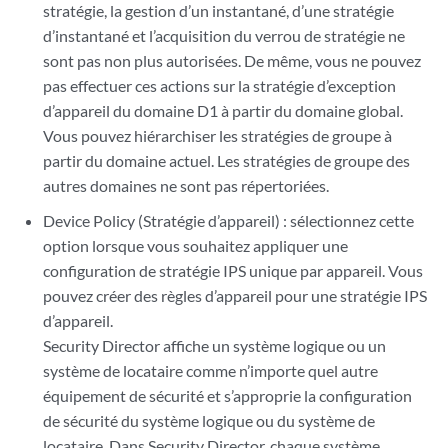
stratégie, la gestion d’un instantané, d’une stratégie
d’instantané et l’acquisition du verrou de stratégie ne
sont pas non plus autorisées. De même, vous ne pouvez
pas effectuer ces actions sur la stratégie d’exception
d’appareil du domaine D1 à partir du domaine global.
Vous pouvez hiérarchiser les stratégies de groupe à
partir du domaine actuel. Les stratégies de groupe des
autres domaines ne sont pas répertoriées.
Device Policy (Stratégie d’appareil) : sélectionnez cette
option lorsque vous souhaitez appliquer une
configuration de stratégie IPS unique par appareil. Vous
pouvez créer des règles d’appareil pour une stratégie IPS
d’appareil.
Security Director affiche un système logique ou un
système de locataire comme n’importe quel autre
équipement de sécurité et s’approprie la configuration
de sécurité du système logique ou du système de
locataire. Dans Security Director, chaque système