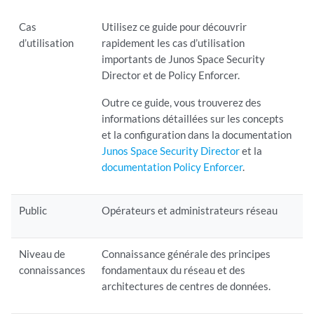
Cas
Utilisez ce guide pour découvrir
d’utilisation
rapidement les cas d’utilisation
importants de Junos Space Security
Director et de Policy Enforcer.
Outre ce guide, vous trouverez des
informations détaillées sur les concepts
et la configuration dans la documentation
Junos Space Security Director
et la
documentation Policy Enforcer
.
Public
Opérateurs et administrateurs réseau
Niveau de
Connaissance générale des principes
connaissances
fondamentaux du réseau et des
architectures de centres de données.