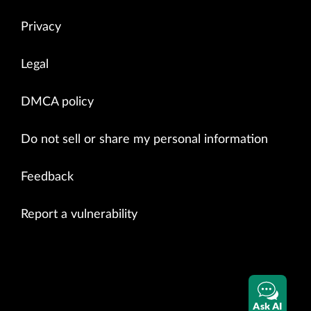
Privacy
Legal
DMCA policy
Do not sell or share my personal information
Feedback
Report a vulnerability
Ask AI