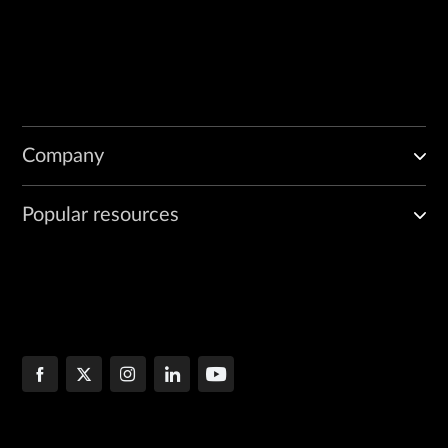
Company
Popular resources