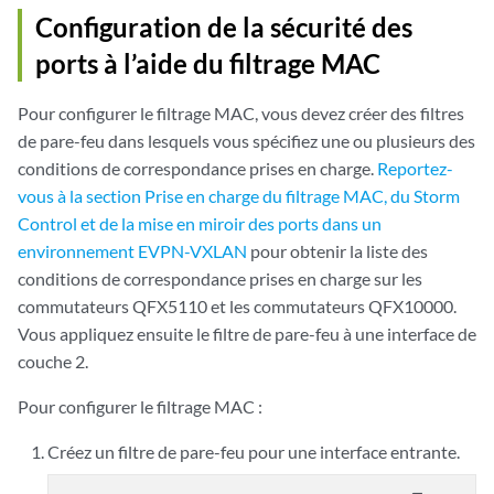
Configuration de la sécurité des
ports à l’aide du filtrage MAC
Pour configurer le filtrage MAC, vous devez créer des filtres
de pare-feu dans lesquels vous spécifiez une ou plusieurs des
conditions de correspondance prises en charge.
Reportez-
vous à la section Prise en charge du filtrage MAC, du Storm
Control et de la mise en miroir des ports dans un
environnement EVPN-VXLAN
pour obtenir la liste des
conditions de correspondance prises en charge sur les
commutateurs QFX5110 et les commutateurs QFX10000.
Vous appliquez ensuite le filtre de pare-feu à une interface de
couche 2.
Pour configurer le filtrage MAC :
Créez un filtre de pare-feu pour une interface entrante.