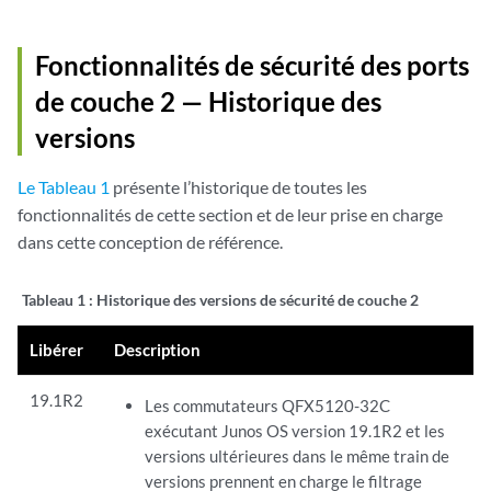
Fonctionnalités de sécurité des ports
de couche 2 — Historique des
versions
Le Tableau 1
présente l’historique de toutes les
fonctionnalités de cette section et de leur prise en charge
dans cette conception de référence.
Tableau 1 :
Historique des versions de sécurité de couche 2
Libérer
Description
19.1R2
Les commutateurs QFX5120-32C
exécutant Junos OS version 19.1R2 et les
versions ultérieures dans le même train de
versions prennent en charge le filtrage