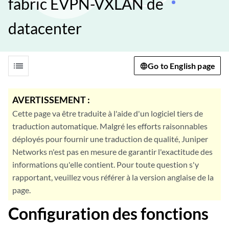
fabric EVPN-VXLAN de
datacenter
list
Go to English page
AVERTISSEMENT :
Cette page va être traduite à l'aide d'un logiciel tiers de
traduction automatique. Malgré les efforts raisonnables
déployés pour fournir une traduction de qualité, Juniper
Networks n'est pas en mesure de garantir l'exactitude des
informations qu'elle contient. Pour toute question s'y
rapportant, veuillez vous référer à la version anglaise de la
page.
Configuration des fonctions