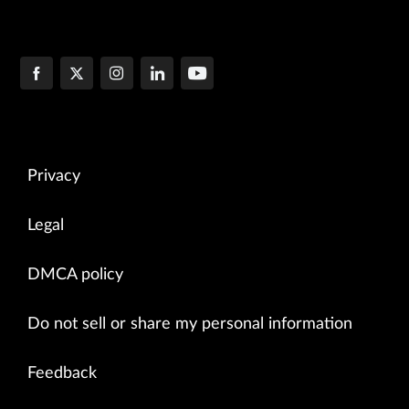
Privacy
Legal
DMCA policy
Do not sell or share my personal information
Feedback