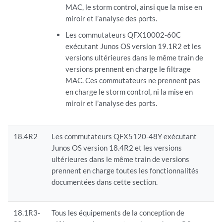
MAC, le storm control, ainsi que la mise en
miroir et l’analyse des ports.
Les commutateurs QFX10002-60C
exécutant Junos OS version 19.1R2 et les
versions ultérieures dans le même train de
versions prennent en charge le filtrage
MAC. Ces commutateurs ne prennent pas
en charge le storm control, ni la mise en
miroir et l’analyse des ports.
18.4R2
Les commutateurs QFX5120-48Y exécutant
Junos OS version 18.4R2 et les versions
ultérieures dans le même train de versions
prennent en charge toutes les fonctionnalités
documentées dans cette section.
18.1R3-
Tous les équipements de la conception de